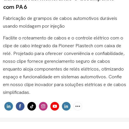
com PA6
Fabricação de grampos de cabos automotivos duráveis ​​
usando moldagem por injeção
Facilite o roteamento de cabos e o controle elétrico com o
clipe de cabo integrado da Pioneer Plastech com caixa de
relé. Projetado para oferecer conveniência e confiabilidade,
nosso clipe fornece gerenciamento seguro de cabos
enquanto aloja componentes de relés elétricos, otimizando
espaço e funcionalidade em sistemas automotivos. Confie
em nosso clipe inovador para soluções elétricas e de cabos
simplificadas.