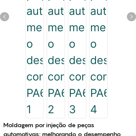
Moldagem por injeção de peças
automotivas: melhorando o desempenho