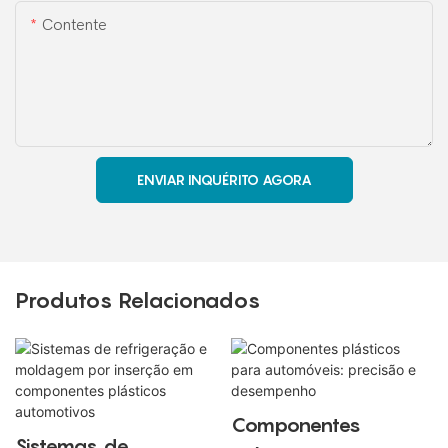
Contente
ENVIAR INQUÉRITO AGORA
Produtos Relacionados
Componentes
Sistemas de