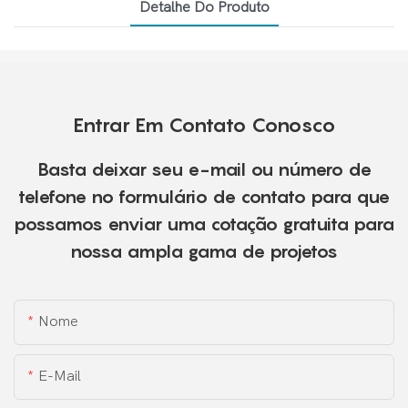
Detalhe Do Produto
Entrar Em Contato Conosco
Basta deixar seu e-mail ou número de
telefone no formulário de contato para que
possamos enviar uma cotação gratuita para
nossa ampla gama de projetos
Nome
E-Mail