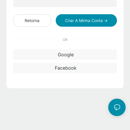
Retorna
Criar A Minha Conta →
OR
Google
Facebook