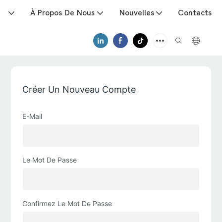
ts
À Propos De Nous
Nouvelles
Contacts
Créer Un Nouveau Compte
E-Mail
Le Mot De Passe
Confirmez Le Mot De Passe