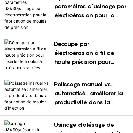
paramètres d'usinage par
électroérosion pour la
fabrication de moules de
précision
Découpe par
électroérosion à fil de
haute précision pour
inserts de moules à
tolérances serrées
Polissage manuel vs.
automatisé : améliorer la
productivité dans la
fabrication de moules
d’injection
Usinage d'alésage de