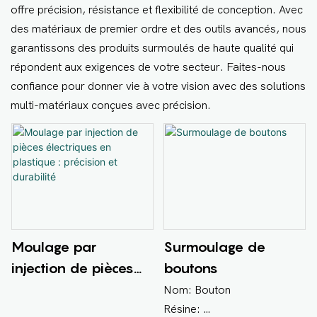
offre précision, résistance et flexibilité de conception. Avec
des matériaux de premier ordre et des outils avancés, nous
garantissons des produits surmoulés de haute qualité qui
répondent aux exigences de votre secteur. Faites-nous
confiance pour donner vie à votre vision avec des solutions
multi-matériaux conçues avec précision.
Surmoulage de
Moulage par
boutons
injection de pièces
électriques en
Nom: Bouton
plastique : précision
Résine: