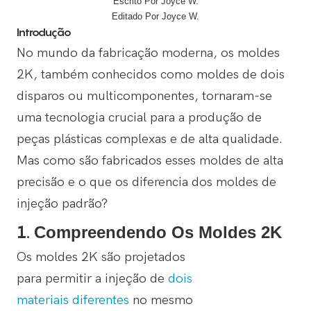
Escrito Por Joyce W.
Editado Por Joyce W.
Introdução
No mundo da fabricação moderna, os moldes
2K, também conhecidos como moldes de dois
disparos ou multicomponentes, tornaram-se
uma tecnologia crucial para a produção de
peças plásticas complexas e de alta qualidade.
Mas como são fabricados esses moldes de alta
precisão e o que os diferencia dos moldes de
injeção padrão?
1.
Compreendendo Os Moldes 2K
Os moldes 2K são projetados
para permitir a injeção de
dois
materiais diferentes
no mesmo