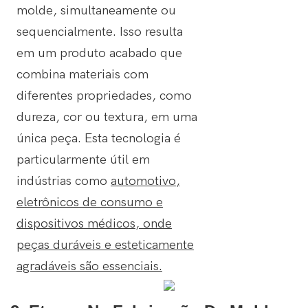
molde, simultaneamente ou
sequencialmente. Isso resulta
em um produto acabado que
combina materiais com
diferentes propriedades, como
dureza, cor ou textura, em uma
única peça. Esta tecnologia é
particularmente útil em
indústrias como
automotivo,
eletrônicos de consumo e
dispositivos médicos, onde
peças duráveis ​​e esteticamente
agradáveis ​​são essenciais.