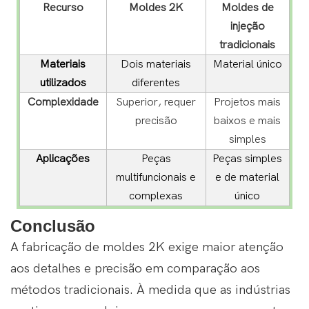
Recurso
Moldes 2K
Moldes de
injeção
tradicionais
Materiais
Dois materiais
Material único
utilizados
diferentes
Complexidade
Superior, requer
Projetos mais
precisão
baixos e mais
simples
Aplicações
Peças
Peças simples
multifuncionais e
e de material
complexas
único
Conclusão
A fabricação de moldes 2K exige maior atenção
aos detalhes e precisão em comparação aos
métodos tradicionais. À medida que as indústrias