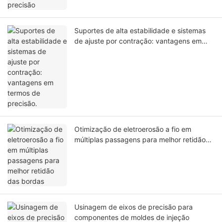
Suportes de alta estabilidade e sistemas
de ajuste por contração: vantagens em
termos de precisão.
Otimização de eletroerosão a fio em
múltiplas passagens para melhor retidão
das bordas
Usinagem de eixos de precisão para
componentes de moldes de injeção