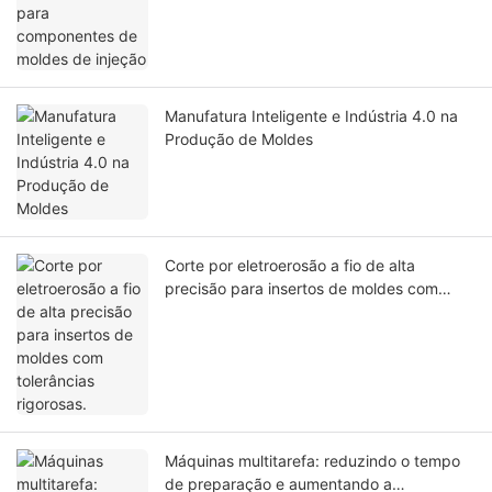
Manufatura Inteligente e Indústria 4.0 na
Produção de Moldes
Corte por eletroerosão a fio de alta
precisão para insertos de moldes com
tolerâncias rigorosas.
Máquinas multitarefa: reduzindo o tempo
de preparação e aumentando a