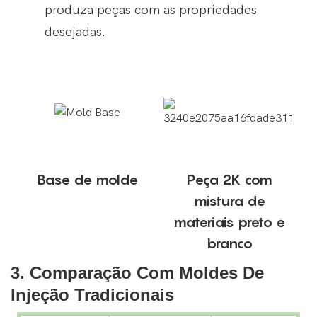
produza peças com as propriedades
desejadas.
Base de molde
Peça 2K com
mistura de
materiais preto e
branco
3.
Comparação Com Moldes De
Injeção Tradicionais