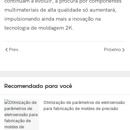
continuam a evoluir, a procura por componentes
multimateriais de alta qualidade só aumentará,
impulsionando ainda mais a inovação na
tecnologia de moldagem 2K.
Prev.
Próximo
Recomendado para você
Otimização de parâmetros de eletroerosão
para fabricação de moldes de precisão