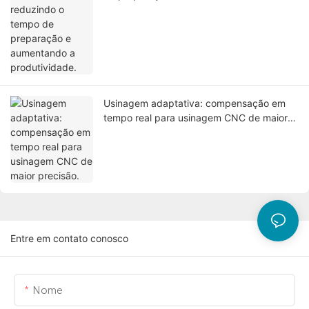
produtividade.
Usinagem adaptativa: compensação em
tempo real para usinagem CNC de maior
precisão.
Entre em contato conosco
Nome