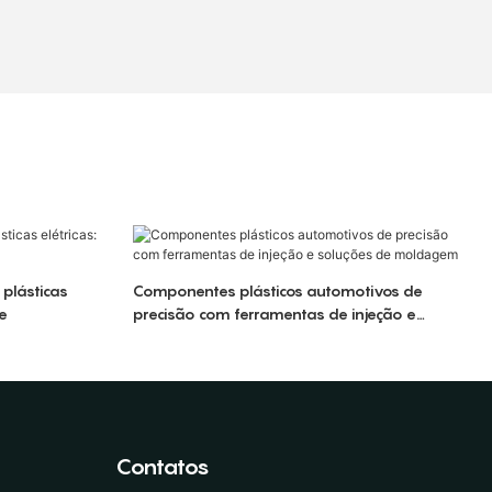
plásticas
Componentes plásticos automotivos de
de
precisão com ferramentas de injeção e
soluções de moldagem
Contatos