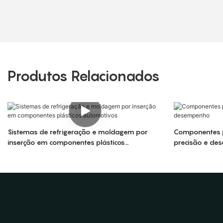
Produtos Relacionados
Sistemas de refrigeração e moldagem por
Componentes p
inserção em componentes plásticos
precisão e de
automotivos