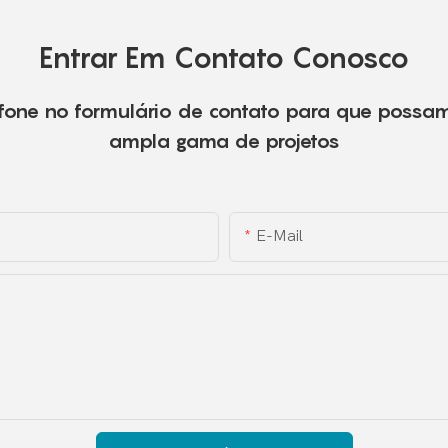
Entrar Em Contato Conosco
fone no formulário de contato para que possa
ampla gama de projetos
E-Mail