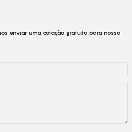
mos enviar uma cotação gratuita para nossa