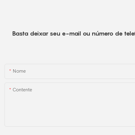
Basta deixar seu e-mail ou número de tele
Nome
Contente