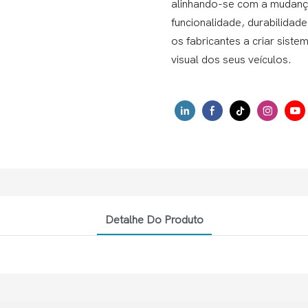
alinhando-se com a mudança
funcionalidade, durabilidad
os fabricantes a criar sist
visual dos seus veículos.
Detalhe Do Produto