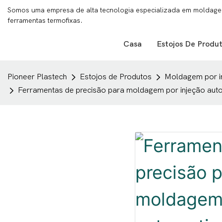
Somos uma empresa de alta tecnologia especializada em moldagem
ferramentas termofixas.
Casa
Estojos De Produ
Pioneer Plastech
Estojos de Produtos
Moldagem por i
Ferramentas de precisão para moldagem por injeção aut