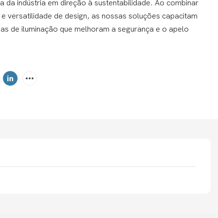
 da indústria em direção à sustentabilidade. Ao combinar
e e versatilidade de design, as nossas soluções capacitam
emas de iluminação que melhoram a segurança e o apelo