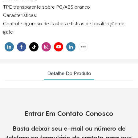
TPE transparente sobre PC/ABS branco
Características:
Controle rigoroso de flashes e listras de localização de
gate
Detalhe Do Produto
Entrar Em Contato Conosco
Basta deixar seu e-mail ou número de
telefone no formulário de contato para que