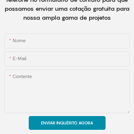
possamos enviar uma cotação gratuita para
nossa ampla gama de projetos
Nome
E-Mail
Contente
ENVIAR INQUÉRITO AGORA