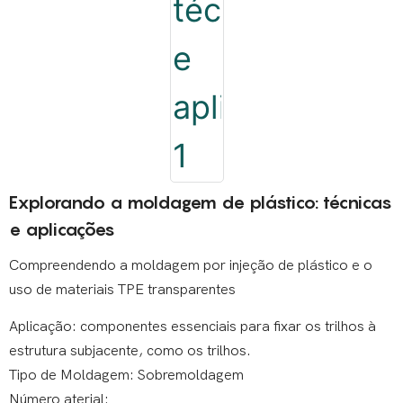
Explorando a moldagem de plástico: técnicas
e aplicações
Compreendendo a moldagem por injeção de plástico e o
uso de materiais TPE transparentes
Aplicação: componentes essenciais para fixar os trilhos à
estrutura subjacente, como os trilhos.
Tipo de Moldagem: Sobremoldagem
Número aterial: