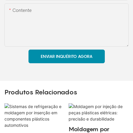
Contente
ENVIAR INQUÉRITO AGORA
Produtos Relacionados
Moldagem por