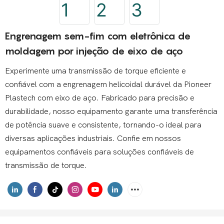
Engrenagem sem-fim com eletrônica de
moldagem por injeção de eixo de aço
Experimente uma transmissão de torque eficiente e
confiável com a engrenagem helicoidal durável da Pioneer
Plastech com eixo de aço. Fabricado para precisão e
durabilidade, nosso equipamento garante uma transferência
de potência suave e consistente, tornando-o ideal para
diversas aplicações industriais. Confie em nossos
equipamentos confiáveis ​​para soluções confiáveis ​​de
transmissão de torque.