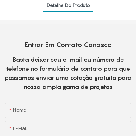
Detalhe Do Produto
Entrar Em Contato Conosco
Basta deixar seu e-mail ou número de
telefone no formulário de contato para que
possamos enviar uma cotação gratuita para
nossa ampla gama de projetos
Nome
E-Mail