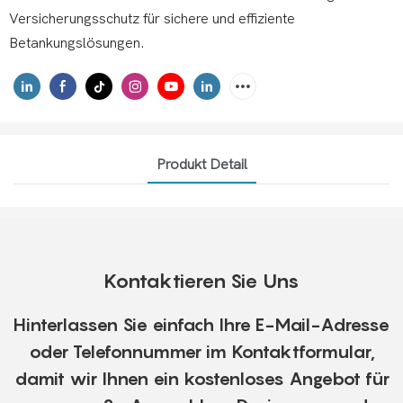
Versicherungsschutz für sichere und effiziente
Betankungslösungen.
Produkt Detail
Kontaktieren Sie Uns
Hinterlassen Sie einfach Ihre E-Mail-Adresse
oder Telefonnummer im Kontaktformular,
damit wir Ihnen ein kostenloses Angebot für