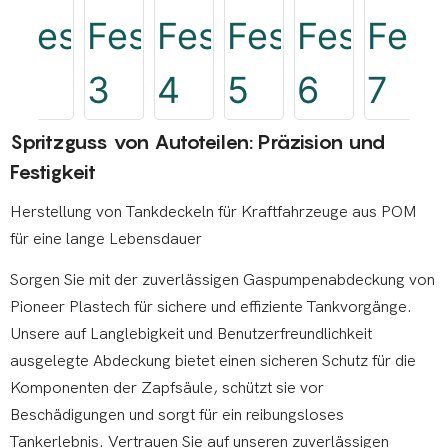
Spritzguss von Autoteilen: Präzision und
Festigkeit
Herstellung von Tankdeckeln für Kraftfahrzeuge aus POM
für eine lange Lebensdauer
Sorgen Sie mit der zuverlässigen Gaspumpenabdeckung von
Pioneer Plastech für sichere und effiziente Tankvorgänge.
Unsere auf Langlebigkeit und Benutzerfreundlichkeit
ausgelegte Abdeckung bietet einen sicheren Schutz für die
Komponenten der Zapfsäule, schützt sie vor
Beschädigungen und sorgt für ein reibungsloses
Tankerlebnis. Vertrauen Sie auf unseren zuverlässigen