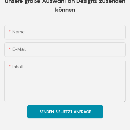
unsere große Auswahl an Designs zusenden
können
Name
E-Mail
Inhalt
SENDEN SIE JETZT ANFRAGE