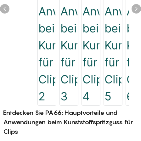
Entdecken Sie PA66: Hauptvorteile und
Anwendungen beim Kunststoffspritzguss für
Clips