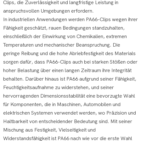
Clips, die Zuverlässigkeit und langfristige Leistung in
anspruchsvollen Umgebungen erfordern.
In industriellen Anwendungen werden PA66-Clips wegen ihrer
Fähigkeit geschätzt, rauen Bedingungen standzuhalten,
einschließlich der Einwirkung von Chemikalien, extremen
Temperaturen und mechanischer Beanspruchung. Die
geringe Reibung und die hohe Abriebfestigkeit des Materials
sorgen dafür, dass PA66-Clips auch bei starken Stößen oder
hoher Belastung über einen langen Zeitraum ihre Integrität
behalten. Darüber hinaus ist PA66 aufgrund seiner Fähigkeit,
Feuchtigkeitsaufnahme zu widerstehen, und seiner
hervorragenden Dimensionsstabilität eine bevorzugte Wahl
für Komponenten, die in Maschinen, Automobilen und
elektrischen Systemen verwendet werden, wo Präzision und
Haltbarkeit von entscheidender Bedeutung sind. Mit seiner
Mischung aus Festigkeit, Vielseitigkeit und
Widerstandsfähigkeit ist PA66 nach wie vor die erste Wahl