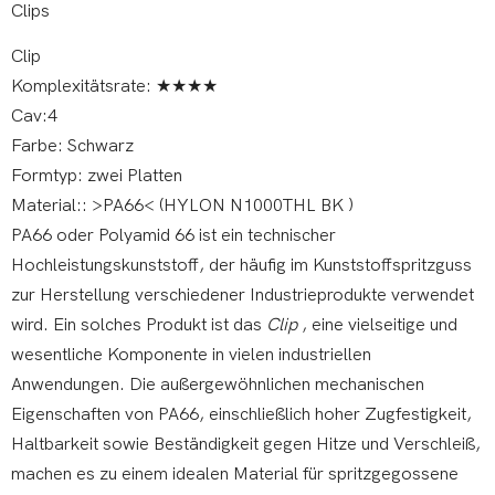
Clips
Clip
Komplexitätsrate: ★★★★
Cav:4
Farbe: Schwarz
Formtyp: zwei Platten
Material:: >PA66< (HYLON N1000THL BK )
PA66 oder Polyamid 66 ist ein technischer
Hochleistungskunststoff, der häufig im Kunststoffspritzguss
zur Herstellung verschiedener Industrieprodukte verwendet
wird. Ein solches Produkt ist das
Clip
, eine vielseitige und
wesentliche Komponente in vielen industriellen
Anwendungen. Die außergewöhnlichen mechanischen
Eigenschaften von PA66, einschließlich hoher Zugfestigkeit,
Haltbarkeit sowie Beständigkeit gegen Hitze und Verschleiß,
machen es zu einem idealen Material für spritzgegossene