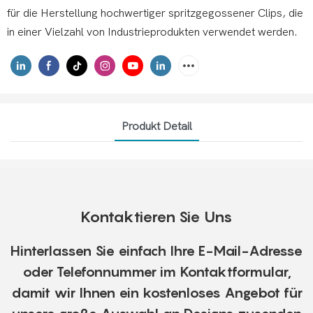
für die Herstellung hochwertiger spritzgegossener Clips, die
in einer Vielzahl von Industrieprodukten verwendet werden.
Produkt Detail
Kontaktieren Sie Uns
Hinterlassen Sie einfach Ihre E-Mail-Adresse
oder Telefonnummer im Kontaktformular,
damit wir Ihnen ein kostenloses Angebot für