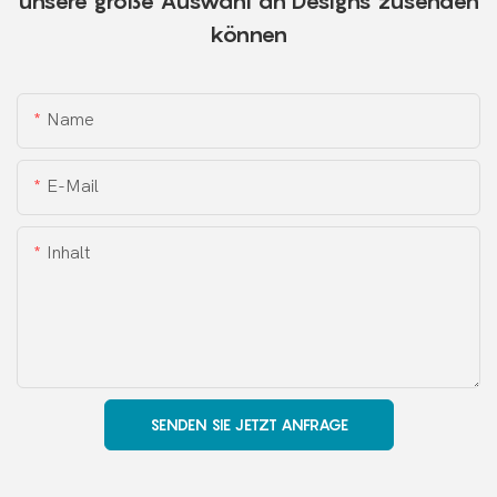
unsere große Auswahl an Designs zusenden
können
Name
E-Mail
Inhalt
SENDEN SIE JETZT ANFRAGE