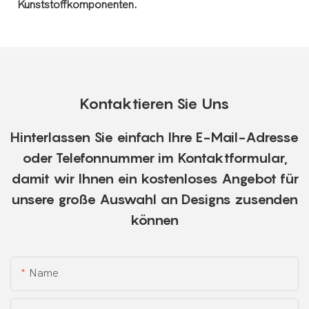
Kunststoffkomponenten.
Kontaktieren Sie Uns
Hinterlassen Sie einfach Ihre E-Mail-Adresse
oder Telefonnummer im Kontaktformular,
damit wir Ihnen ein kostenloses Angebot für
unsere große Auswahl an Designs zusenden
können
Name