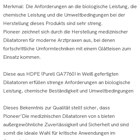
Merkmal: Die Anforderungen an die biologische Leistung, die
chemische Leistung und die Umweltbedingungen bei der
Herstellung dieses Produkts sind sehr streng.
Pioneer zeichnet sich durch die Herstellung medizinischer
Dilatatoren für moderne Arztpraxen aus, bei denen
fortschrittliche Umformtechniken mit einem Glätteisen zum
Einsatz kommen.
Diese aus HDPE (Purell GA7760) in Weiß gefertigten
Dilatatoren erfüllen strenge Anforderungen an biologische
Leistung, chemische Beständigkeit und Umweltbedingungen
Dieses Bekenntnis zur Qualität stellt sicher, dass
Pioneer’Die medizinischen Dilatatoren von s bieten
außergewöhnliche Zuverlässigkeit und Sicherheit und sind
somit die ideale Wahl für kritische Anwendungen im