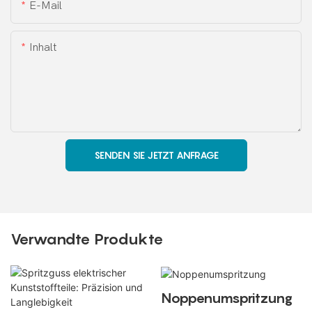
E-Mail
Inhalt
SENDEN SIE JETZT ANFRAGE
Verwandte Produkte
Noppenumspritzung