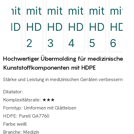
Hochwertiger Übermolding für medizinische
Kunststoffkomponenten mit HDPE
Stärke und Leistung in medizinischen Geräten verbessern
Dilatator:
Komplexitätsrate: ★★★
Formtyp: Umformen mit Glätteisen
HDPE: Purell GA7760
Farbe weiß
Branche: Medizin