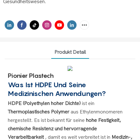
Gesundheitswesen.
Produkt Detail
Pionier Plastech
Was Ist HDPE Und Seine
Medizinischen Anwendungen?
HDPE (Polyethylen hoher Dichte)
ist ein
Thermoplastisches Polymer
aus Ethylenmonomeren
hergestellt. Es ist bekannt für seine
hohe Festigkeit,
chemische Resistenz und hervorragende
Verarbeitbarkeit
, damit es weit verbreitet ist in
Medizin-,