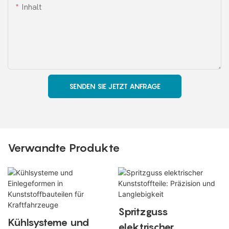
Inhalt
SENDEN SIE JETZT ANFRAGE
Verwandte Produkte
Spritzguss
Kühlsysteme und
elektrischer