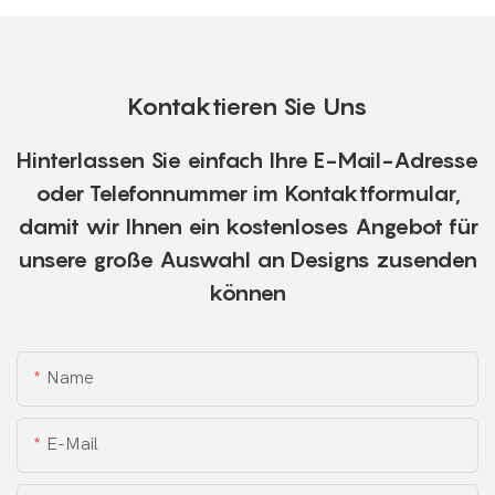
Kontaktieren Sie Uns
Hinterlassen Sie einfach Ihre E-Mail-Adresse
oder Telefonnummer im Kontaktformular,
damit wir Ihnen ein kostenloses Angebot für
unsere große Auswahl an Designs zusenden
können
Name
E-Mail