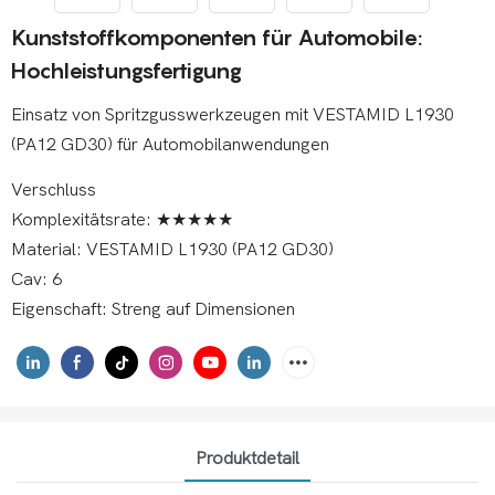
Kunststoffkomponenten für Automobile:
Hochleistungsfertigung
Einsatz von Spritzgusswerkzeugen mit VESTAMID L1930
(PA12 GD30) für Automobilanwendungen
Verschluss
Komplexitätsrate: ★★★★★
Material: VESTAMID L1930 (PA12 GD30)
Cav: 6
Eigenschaft: Streng auf Dimensionen
Produktdetail