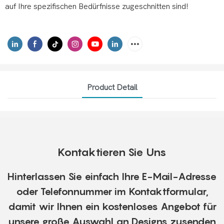
auf Ihre spezifischen Bedürfnisse zugeschnitten sind!
Product Detail
Kontaktieren Sie Uns
Hinterlassen Sie einfach Ihre E-Mail-Adresse
oder Telefonnummer im Kontaktformular,
damit wir Ihnen ein kostenloses Angebot für
unsere große Auswahl an Designs zusenden