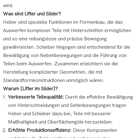
wird.
Was sind Lifter und Slider?
Heber sind spezielle Funktionen im Formenbau, die das
Auswerfen komplexer Teile mit Hinterschnitten ermöglichen
und so eine reibungslose und präzise Bewegung
gewährleisten. Schieber hingegen sind entscheidend für die
Bewältigung von Nebenbewegungen und die Führung von
Teilen beim Auswerfen. Zusammen erleichtern sie die
Herstellung komplizierter Geometrien, die mit
Standardformkonstruktionen unmöglich wären.
Warum [Lifter im Slider]?
Verbesserte Teilequalität:
Durch die effektive Bewältigung
von Hinterschneidungen und Seitenbewegungen tragen
Heber und Schieber dazu bei, Teile mit besserer
Maßhaltigkeit und Oberflächengüte herzustellen.
Erhöhte Produktionseffizienz:
Diese Komponenten