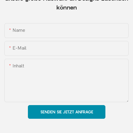
können
Name
E-Mail
Inhalt
SENDEN SIE JETZT ANFRAGE