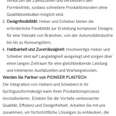
verkürzen die Zykluszeiten und verbessern den
Formbetrieb, sodass schnellere Produktionsraten ohne
Qualitätseinbußen möglich sind.
Designflexibilität:
Heber und Schieber bieten die
erforderliche Flexibilität zur Erstellung komplexer Designs
für eine Vielzahl von Branchen, von der Automobilindustrie
bis hin zu Konsumgütern.
Haltbarkeit und Zuverlässigkeit:
Hochwertige Heber und
Schieber sind auf Langlebigkeit ausgelegt und sorgen über
einen langen Zeitraum für eine gleichbleibende Leistung
und minimieren Ausfallzeiten und Wartungskosten.
Werden Sie Partner von PIONEER PLASTECH
Die Integration von Hebern und Schiebern in Ihr
Spritzgussformdesign kann Ihren Produktionsprozess
revolutionieren. Erleben Sie die Vorteile verbesserter
Qualität, Effizienz und Designfreiheit. Arbeiten Sie mit uns
zusammen, um fortschrittliche Lösungen zu entdecken, die