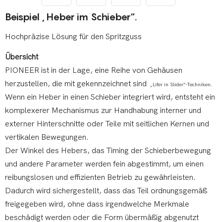
Beispiel „Heber im Schieber“.
Hochpräzise Lösung für den Spritzguss
Übersicht
PIONEER ist in der Lage, eine Reihe von Gehäusen
herzustellen, die mit gekennzeichnet sind
„Lifer in Slider“-Techniken.
Wenn ein Heber in einen Schieber integriert wird, entsteht ein
komplexerer Mechanismus zur Handhabung interner und
externer Hinterschnitte oder Teile mit seitlichen Kernen und
vertikalen Bewegungen.
Der Winkel des Hebers, das Timing der Schieberbewegung
und andere Parameter werden fein abgestimmt, um einen
reibungslosen und effizienten Betrieb zu gewährleisten.
Dadurch wird sichergestellt, dass das Teil ordnungsgemäß
freigegeben wird, ohne dass irgendwelche Merkmale
beschädigt werden oder die Form übermäßig abgenutzt