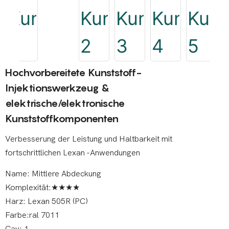
Hochvorbereitete Kunststoff-
Injektionswerkzeug &
elektrische/elektronische
Kunststoffkomponenten
Verbesserung der Leistung und Haltbarkeit mit
fortschrittlichen Lexan -Anwendungen
Name: Mittlere Abdeckung
Komplexität:★★★★
Harz: Lexan 505R (PC)
Farbe:ral 7011