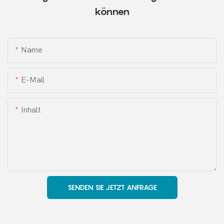
können
Name
E-Mail
Inhalt
SENDEN SIE JETZT ANFRAGE