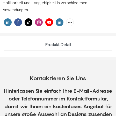
Haltbarkeit und Langlebigkeit in verschiedenen
Anwendungen.
Produkt Detail
Kontaktieren Sie Uns
Hinterlassen Sie einfach Ihre E-Mail-Adresse
oder Telefonnummer im Kontaktformular,
damit wir Ihnen ein kostenloses Angebot für
unsere große Auswahl an Designs zusenden