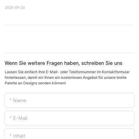
2025-09-26
Wenn Sie weitere Fragen haben, schreiben Sie uns
Lassen Sie einfach Ihre E-Mail- oder Telefonnummer im Kontaktformular
hinterlassen, damit wir Ihnen ein kostenloses Angebot für unsere breite
Palette an Designs senden können!
Name
E-Mail
Inhalt