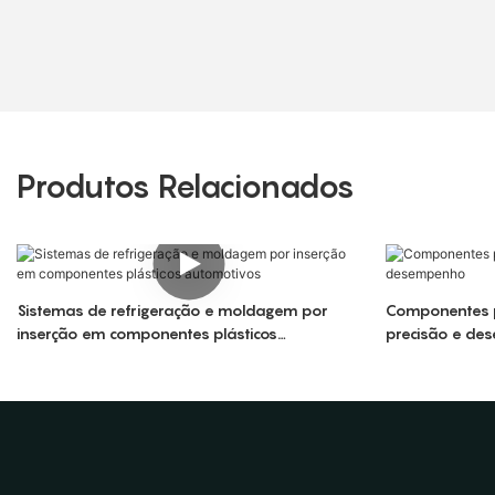
Produtos Relacionados
Sistemas de refrigeração e moldagem por
Componentes p
inserção em componentes plásticos
precisão e de
automotivos