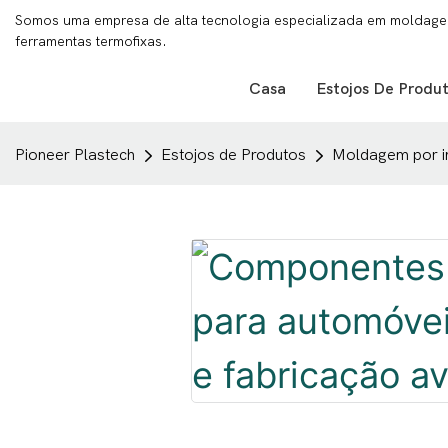
Somos uma empresa de alta tecnologia especializada em moldagem
ferramentas termofixas.
Casa
Estojos De Produ
Pioneer Plastech
Estojos de Produtos
Moldagem por i
Play