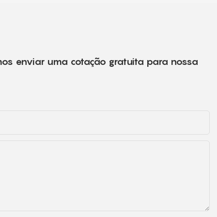
mos enviar uma cotação gratuita para nossa