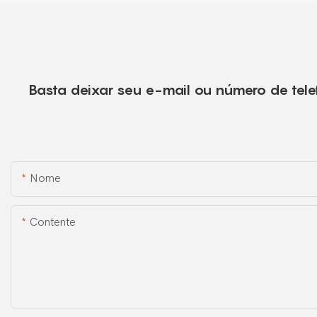
Basta deixar seu e-mail ou número de tele
Nome
Contente