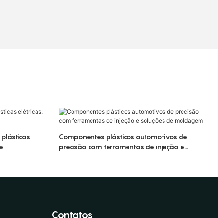
plásticas
Componentes plásticos automotivos de
de
precisão com ferramentas de injeção e
soluções de moldagem
Contatos