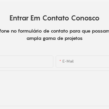
Entrar Em Contato Conosco
fone no formulário de contato para que possa
ampla gama de projetos
E-Mail