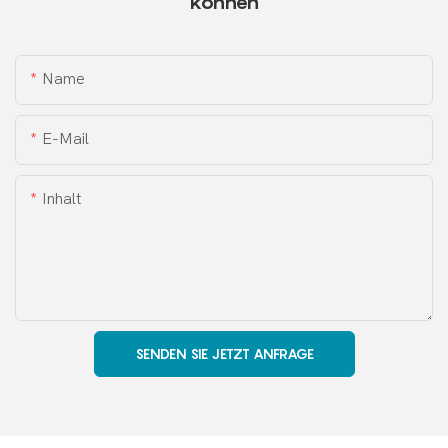
können
Name
E-Mail
Inhalt
SENDEN SIE JETZT ANFRAGE