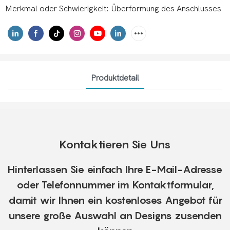
Merkmal oder Schwierigkeit: Überformung des Anschlusses
Produktdetail
Kontaktieren Sie Uns
Hinterlassen Sie einfach Ihre E-Mail-Adresse
oder Telefonnummer im Kontaktformular,
damit wir Ihnen ein kostenloses Angebot für
unsere große Auswahl an Designs zusenden