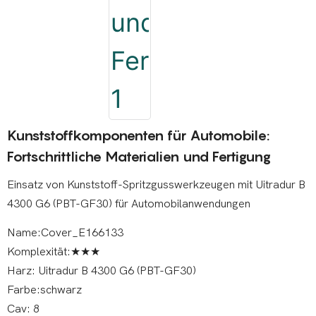
Kunststoffkomponenten für Automobile:
Fortschrittliche Materialien und Fertigung
Einsatz von Kunststoff-Spritzgusswerkzeugen mit Uitradur B
4300 G6 (PBT-GF30) für Automobilanwendungen
Name:Cover_E166133
Komplexität:★★★
Harz: Uitradur B 4300 G6 (PBT-GF30)
Farbe:schwarz
Cav: 8