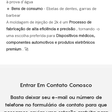
à prova d'água
🔹
Bens de consumo
- Ebelas de dentes, garras de
barbear
A moldagem de injeção de 2k é um
Processo de
fabricação de alta eficiência e precisão
, tornando -o
uma escolha preferida para
Dispositivos médicos,
componentes automotivos e produtos eletrônicos
premium
. 🚀
Entrar Em Contato Conosco
Basta deixar seu e-mail ou número de
telefone no formulário de contato para que