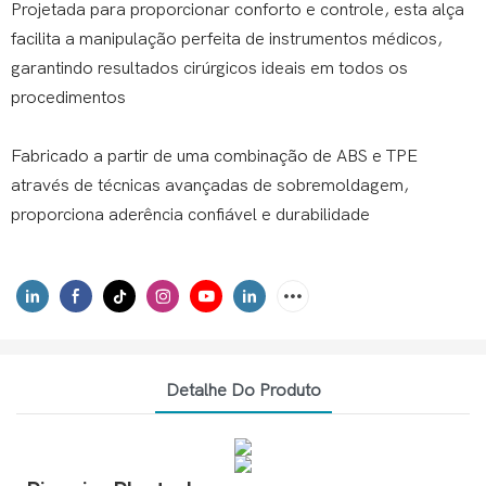
Projetada para proporcionar conforto e controle, esta alça
facilita a manipulação perfeita de instrumentos médicos,
garantindo resultados cirúrgicos ideais em todos os
procedimentos
Fabricado a partir de uma combinação de ABS e TPE
através de técnicas avançadas de sobremoldagem,
proporciona aderência confiável e durabilidade
Detalhe Do Produto