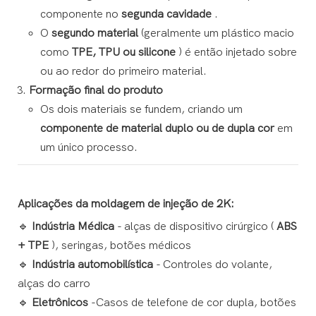
componente no
segunda cavidade
.
O
segundo material
(geralmente um plástico macio
como
TPE, TPU ou silicone
) é então injetado sobre
ou ao redor do primeiro material.
Formação final do produto
Os dois materiais se fundem, criando um
componente de material duplo ou de dupla cor
em
um único processo.
Aplicações da moldagem de injeção de 2K:
🔹
Indústria Médica
- alças de dispositivo cirúrgico (
ABS
+ TPE
), seringas, botões médicos
🔹
Indústria automobilística
- Controles do volante,
alças do carro
🔹
Eletrônicos
-Casos de telefone de cor dupla, botões