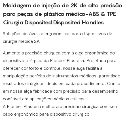
Moldagem de injeção de 2K de alta precisão
para peças de plástico médico-ABS & TPE
Cirurgia Disposited Disposited Handles
Soluções duráveis ​​e ergonômicas para dispositivos de
cirurgia médica 2K
Aumente a precisão cirúrgica com a alça ergonômica do
dispositivo cirúrgico da Pioneer Plastech. Projetada para
oferecer conforto e controle, nossa alça facilita a
manipulação perfeita de instrumentos médicos, garantindo
resultados cirúrgicos ideais em cada procedimento. Confie
em nossa alça fabricada com precisão para desempenho
confiável em aplicações médicas críticas.
A Pioneer Plastech melhora a precisão cirúrgica com seu
cabo ergonômico para dispositivo cirúrgico