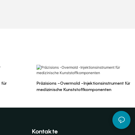
 für
Präzisions -Overmold -Injektionsinstrument für
medizinische Kunststoffkomponenten
Kontakte