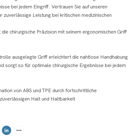
isse bei jedem Eingriff. Vertrauen Sie auf unseren
ür zuverlässige Leistung bei kritischen medizinischen
 die chirurgische Präzision mit seinem ergonomischen Griff
rolle ausgelegte Griff erleichtert die nahtlose Handhabung
nd sorgt so für optimale chirurgische Ergebnisse bei jedem
ation von ABS und TPE durch fortschrittliche
 zuverlässigen Halt und Haltbarkeit