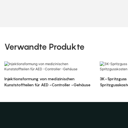
Verwandte Produkte
Injektionsformung von medizinischen
3K-Spritzguss 
Kunststoffteilen für AED -Controller -Gehäuse
Spritzgusskost