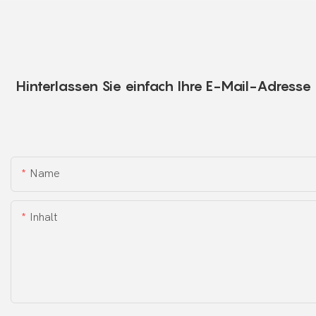
Hinterlassen Sie einfach Ihre E-Mail-Adress
Name
Inhalt