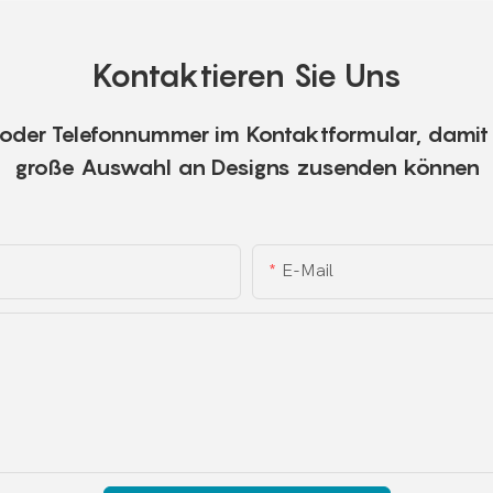
Kontaktieren Sie Uns
e oder Telefonnummer im Kontaktformular, damit 
große Auswahl an Designs zusenden können
E-Mail