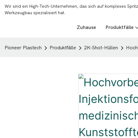
Wir sind ein High-Tech-Unternehmen, das sich auf komplexes Sprit
Werkzeugbau spezialisiert hat.
Zuhause
Produktfälle
Pioneer Plastech
Produktfälle
2K-Shot-Hüllen
Hochv