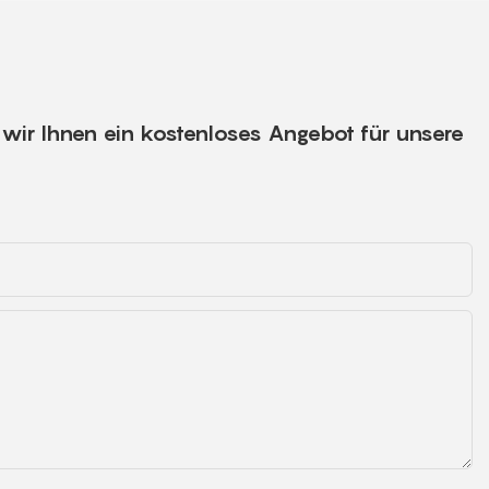
wir Ihnen ein kostenloses Angebot für unsere