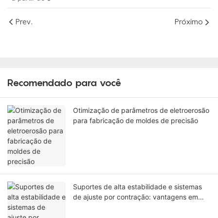
Prev.
Próximo
Recomendado para você
Otimização de parâmetros de eletroerosão
para fabricação de moldes de precisão
Suportes de alta estabilidade e sistemas
de ajuste por contração: vantagens em
termos de precisão.