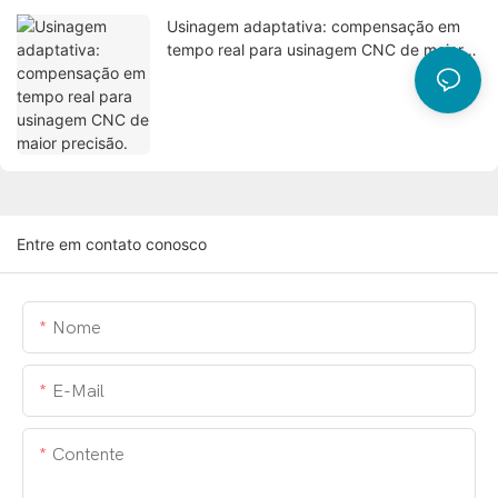
Usinagem adaptativa: compensação em
tempo real para usinagem CNC de maior
precisão.
Entre em contato conosco
Nome
E-Mail
Contente