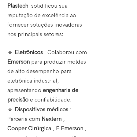
Plastech
solidificou sua
reputação de excelência ao
fornecer soluções inovadoras
nos principais setores:
🔹
Eletrônicos
: Colaborou com
Emerson
para produzir moldes
de alto desempenho para
eletrônica industrial,
apresentando
engenharia de
precisão
e confiabilidade.
🔹
Dispositivos médicos
:
Parceria com
Nextern
,
Cooper Cirúrgica
, E
Emerson
,