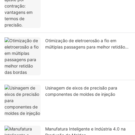
Otimização de eletroerosão a fio em
múltiplas passagens para melhor retidão
das bordas
Usinagem de eixos de precisão para
componentes de moldes de injeção
Manufatura Inteligente e Indústria 4.0 na