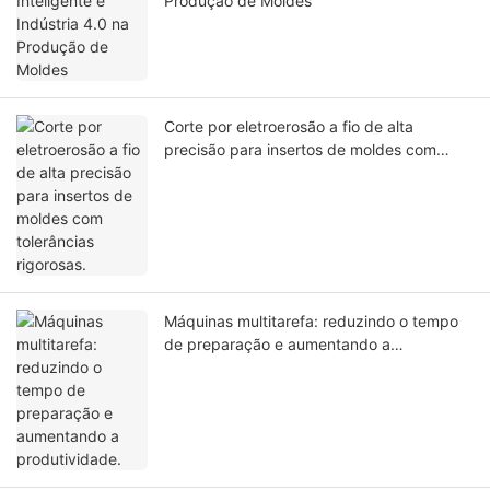
Produção de Moldes
Corte por eletroerosão a fio de alta
precisão para insertos de moldes com
tolerâncias rigorosas.
Máquinas multitarefa: reduzindo o tempo
de preparação e aumentando a
produtividade.