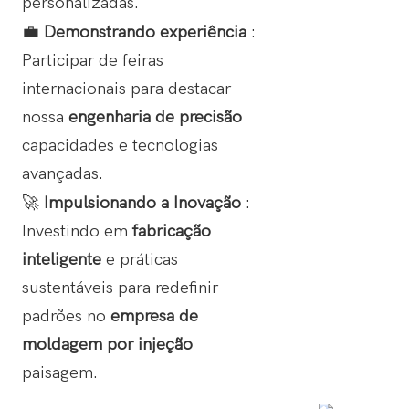
personalizadas.
💼
Demonstrando experiência
:
Participar de feiras
internacionais para destacar
nossa
engenharia de precisão
capacidades e tecnologias
avançadas.
🚀
Impulsionando a Inovação
:
Investindo em
fabricação
inteligente
e práticas
sustentáveis ​​para redefinir
padrões no
empresa de
moldagem por injeção
paisagem.