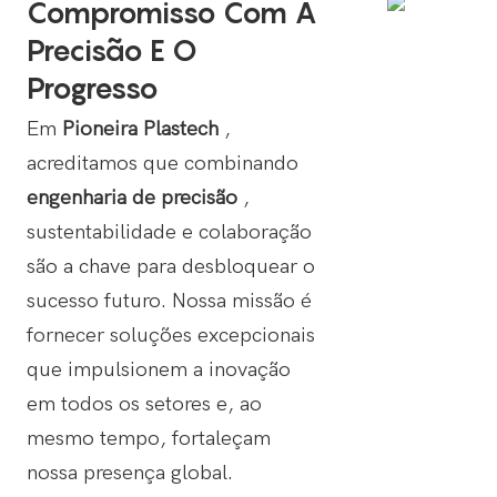
Compromisso Com A
Precisão E O
Progresso
Em
Pioneira Plastech
,
acreditamos que combinando
engenharia de precisão
,
sustentabilidade e colaboração
são a chave para desbloquear o
sucesso futuro. Nossa missão é
fornecer soluções excepcionais
que impulsionem a inovação
em todos os setores e, ao
mesmo tempo, fortaleçam
nossa presença global.