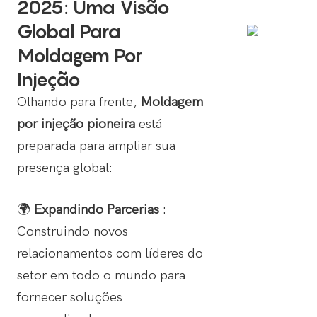
2025: Uma Visão
Global Para
Moldagem Por
Injeção
Olhando para frente,
Moldagem
por injeção pioneira
está
preparada para ampliar sua
presença global:
🌍
Expandindo Parcerias
:
Construindo novos
relacionamentos com líderes do
setor em todo o mundo para
fornecer soluções