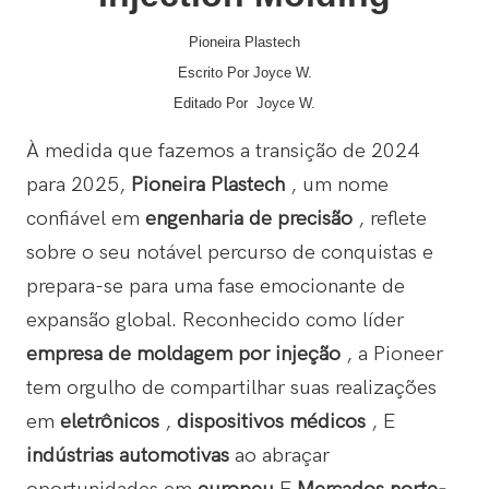
Pioneira Plastech
Escrito Por Joyce W.
Editado Por
Joyce W.
À medida que fazemos a transição de 2024
para 2025,
Pioneira Plastech
, um nome
confiável em
engenharia de precisão
, reflete
sobre o seu notável percurso de conquistas e
prepara-se para uma fase emocionante de
expansão global. Reconhecido como líder
empresa de moldagem por injeção
, a Pioneer
tem orgulho de compartilhar suas realizações
em
eletrônicos
,
dispositivos médicos
, E
indústrias automotivas
ao abraçar