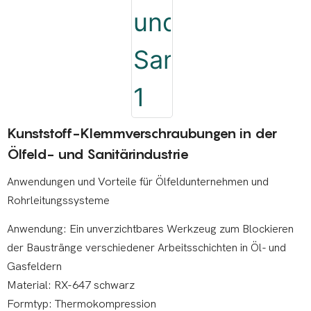
Kunststoff-Klemmverschraubungen in der
Ölfeld- und Sanitärindustrie
Anwendungen und Vorteile für Ölfeldunternehmen und
Rohrleitungssysteme
Anwendung: Ein unverzichtbares Werkzeug zum Blockieren
der Baustränge verschiedener Arbeitsschichten in Öl- und
Gasfeldern
Material: RX-647 schwarz
Formtyp: Thermokompression