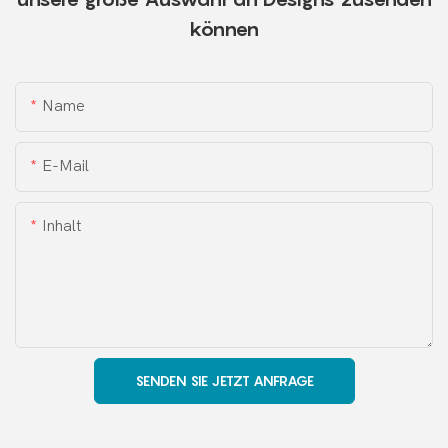
können
Name
E-Mail
Inhalt
SENDEN SIE JETZT ANFRAGE