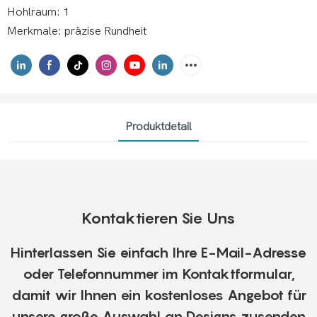
Hohlraum: 1
Merkmale: präzise Rundheit
Produktdetail
Kontaktieren Sie Uns
Hinterlassen Sie einfach Ihre E-Mail-Adresse
oder Telefonnummer im Kontaktformular,
damit wir Ihnen ein kostenloses Angebot für
unsere große Auswahl an Designs zusenden