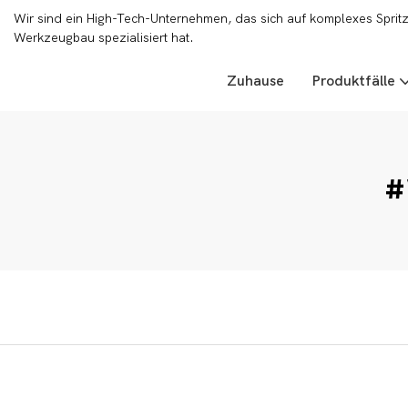
Wir sind ein High-Tech-Unternehmen, das sich auf komplexes Sprit
Werkzeugbau spezialisiert hat.
Zuhause
Produktfälle
#