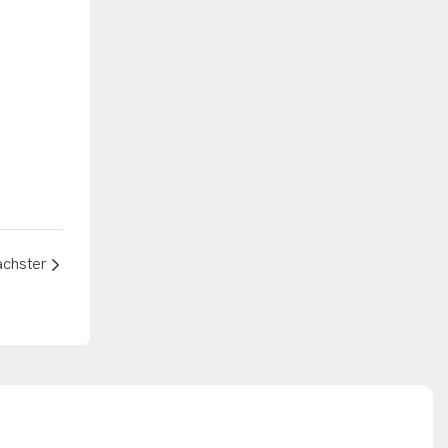
chster