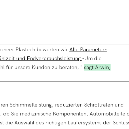
Pioneer Plastech bewerten wir
Alle Parameter-
Kühlzeit und Endverbrauchsleistung
-Um die
hl für unsere Kunden zu beraten, "
sagt Arwin,
eren Schimmelleistung, reduzierten Schrottraten und
, ob Sie medizinische Komponenten, Automobilteile 
st die Auswahl des richtigen Läufersystems der Schlüs