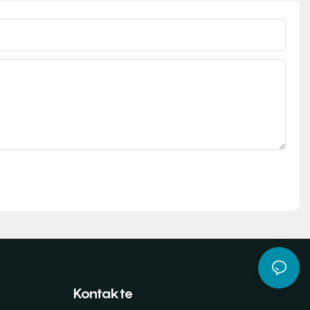
Kontakte