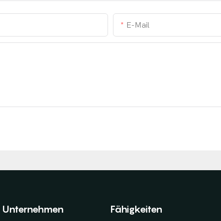
E-Mail
Unternehmen
Fähigkeiten