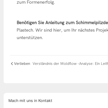
zum Formenerfolg.
Benötigen Sie Anleitung zum Schimmelpilzd
Plastech. Wir sind hier, um Ihr nächstes Proj
unterstützen.
Verlieben
Mach mit uns in Kontakt