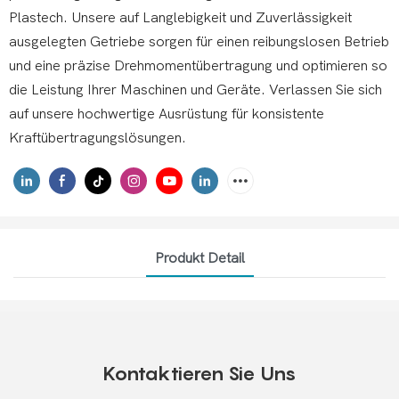
Plastech. Unsere auf Langlebigkeit und Zuverlässigkeit
ausgelegten Getriebe sorgen für einen reibungslosen Betrieb
und eine präzise Drehmomentübertragung und optimieren so
die Leistung Ihrer Maschinen und Geräte. Verlassen Sie sich
auf unsere hochwertige Ausrüstung für konsistente
Kraftübertragungslösungen.
Produkt Detail
Kontaktieren Sie Uns