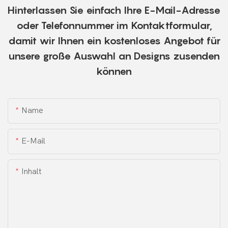
Hinterlassen Sie einfach Ihre E-Mail-Adresse
oder Telefonnummer im Kontaktformular,
damit wir Ihnen ein kostenloses Angebot für
unsere große Auswahl an Designs zusenden
können
Name
E-Mail
Inhalt