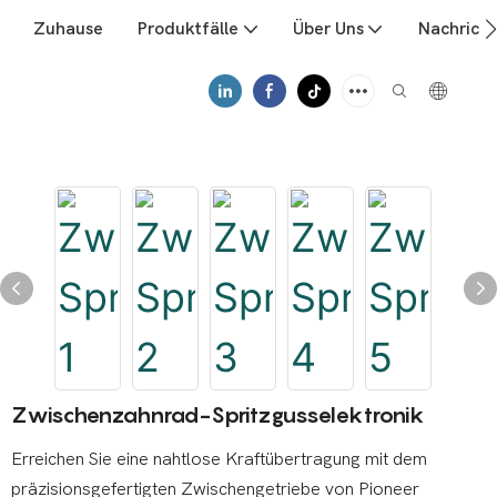
Zuhause
Produktfälle
Über Uns
Nachrich
Zwischenzahnrad-Spritzgusselektronik
Erreichen Sie eine nahtlose Kraftübertragung mit dem
präzisionsgefertigten Zwischengetriebe von Pioneer