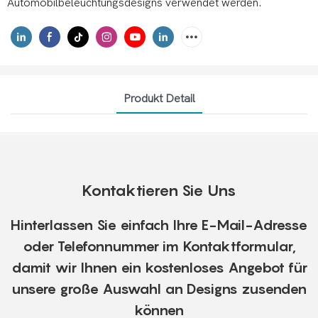
Automobilbeleuchtungsdesigns verwendet werden.
Produkt Detail
Kontaktieren Sie Uns
Hinterlassen Sie einfach Ihre E-Mail-Adresse
oder Telefonnummer im Kontaktformular,
damit wir Ihnen ein kostenloses Angebot für
unsere große Auswahl an Designs zusenden
können