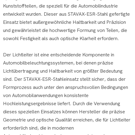
Kunststoffteilen, die speziell für die Automobilindustrie
entwickelt wurden. Dieser aus STAVAX-ESR-Stahl gefertigte
Einsatz bietet außergewöhnliche Haltbarkeit und Präzision
und gewährleistet die hochwertige Formung von Teilen, die
sowohl Festigkeit als auch optische Klarheit erfordern.
Der Lichtleiter ist eine entscheidende Komponente in
Automobilbeleuchtungssystemen, bei denen präzise
Lichtübertragung und Haltbarkeit von größter Bedeutung
sind. Der STAVAX-ESR-Stahleinsatz stellt sicher, dass der
Formprozess auch unter den anspruchsvollen Bedingungen
von Automobilanwendungen konsistente
Hochleistungsergebnisse liefert. Durch die Verwendung
dieses speziellen Einsatzes können Hersteller die präzise
Geometrie und optische Qualität erreichen, die für Lichtleiter
erforderlich sind, die in modernen