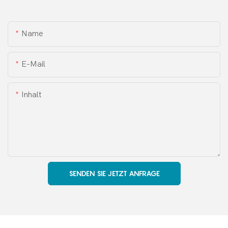
Name
E-Mail
Inhalt
SENDEN SIE JETZT ANFRAGE