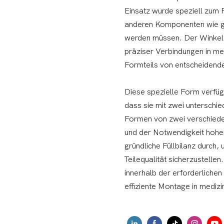
Einsatz wurde speziell zum 
anderen Komponenten wie 
werden müssen. Der Winkelad
präziser Verbindungen in me
Formteils von entscheidende
Diese spezielle Form verfüg
dass sie mit zwei unterschie
Formen von zwei verschieden
und der Notwendigkeit hohe
gründliche Füllbilanz durch,
Teilequalität sicherzustellen
innerhalb der erforderliche
effiziente Montage in medi