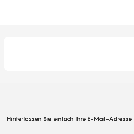
Hinterlassen Sie einfach Ihre E-Mail-Adress