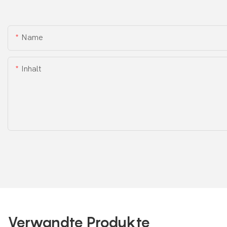
Name
Inhalt
Verwandte Produkte