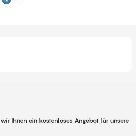
wir Ihnen ein kostenloses Angebot für unsere