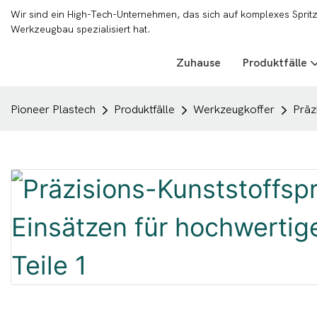
Wir sind ein High-Tech-Unternehmen, das sich auf komplexes Sprit
Werkzeugbau spezialisiert hat.
Zuhause
Produktfälle
Pioneer Plastech
Produktfälle
Werkzeugkoffer
Präz