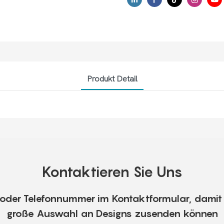
Produkt Detail
Kontaktieren Sie Uns
e oder Telefonnummer im Kontaktformular, damit 
große Auswahl an Designs zusenden können