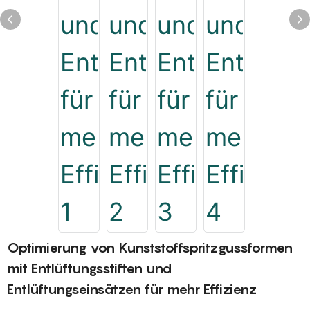
Optimierung von Kunststoffspritzgussformen
mit Entlüftungsstiften und
Entlüftungseinsätzen für mehr Effizienz