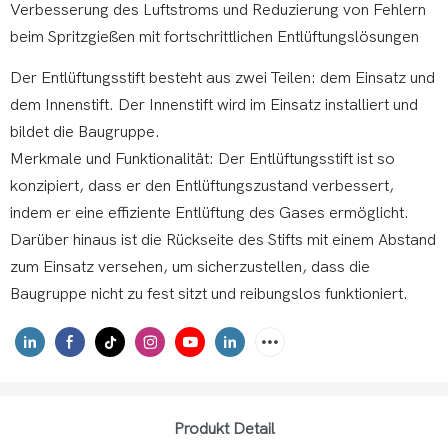
Verbesserung des Luftstroms und Reduzierung von Fehlern
beim Spritzgießen mit fortschrittlichen Entlüftungslösungen
Der Entlüftungsstift besteht aus zwei Teilen: dem Einsatz und
dem Innenstift. Der Innenstift wird im Einsatz installiert und
bildet die Baugruppe.
Merkmale und Funktionalität: Der Entlüftungsstift ist so
konzipiert, dass er den Entlüftungszustand verbessert,
indem er eine effiziente Entlüftung des Gases ermöglicht.
Darüber hinaus ist die Rückseite des Stifts mit einem Abstand
zum Einsatz versehen, um sicherzustellen, dass die
Baugruppe nicht zu fest sitzt und reibungslos funktioniert.
Produkt Detail