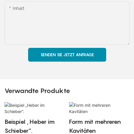
Inhalt
SENDEN SIE JETZT ANFRAGE
Verwandte Produkte
Beispiel „Heber im
Form mit mehreren
Schieber“.
Kavitäten