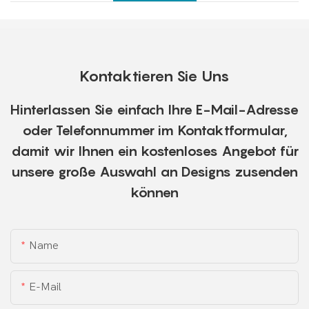
Kontaktieren Sie Uns
Hinterlassen Sie einfach Ihre E-Mail-Adresse
oder Telefonnummer im Kontaktformular,
damit wir Ihnen ein kostenloses Angebot für
unsere große Auswahl an Designs zusenden
können
Name
E-Mail