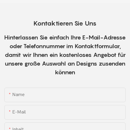
Kontaktieren Sie Uns
Hinterlassen Sie einfach Ihre E-Mail-Adresse
oder Telefonnummer im Kontaktformular,
damit wir Ihnen ein kostenloses Angebot für
unsere große Auswahl an Designs zusenden
können
Name
E-Mail
Inhalt