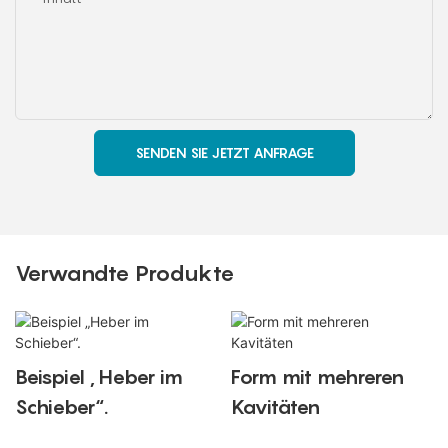
SENDEN SIE JETZT ANFRAGE
Verwandte Produkte
Beispiel „Heber im
Form mit mehreren
Schieber“.
Kavitäten