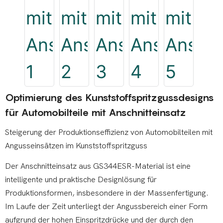
Optimierung des Kunststoffspritzgussdesigns
für Automobilteile mit Anschnitteinsatz
Steigerung der Produktionseffizienz von Automobilteilen mit
Angusseinsätzen im Kunststoffspritzguss
Der Anschnitteinsatz aus GS344ESR-Material ist eine
intelligente und praktische Designlösung für
Produktionsformen, insbesondere in der Massenfertigung.
Im Laufe der Zeit unterliegt der Angussbereich einer Form
aufgrund der hohen Einspritzdrücke und der durch den