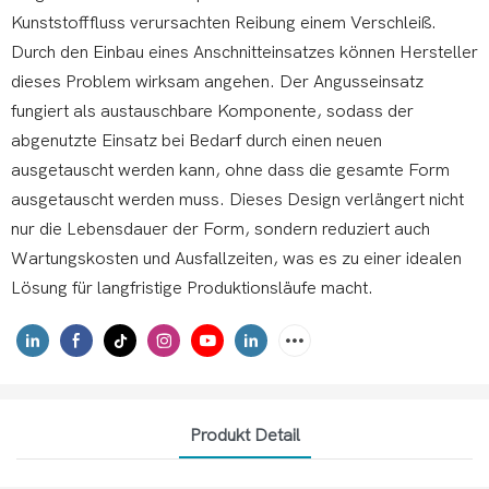
Kunststofffluss verursachten Reibung einem Verschleiß.
Durch den Einbau eines Anschnitteinsatzes können Hersteller
dieses Problem wirksam angehen. Der Angusseinsatz
fungiert als austauschbare Komponente, sodass der
abgenutzte Einsatz bei Bedarf durch einen neuen
ausgetauscht werden kann, ohne dass die gesamte Form
ausgetauscht werden muss. Dieses Design verlängert nicht
nur die Lebensdauer der Form, sondern reduziert auch
Wartungskosten und Ausfallzeiten, was es zu einer idealen
Lösung für langfristige Produktionsläufe macht.
Produkt Detail