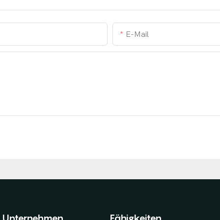
E-Mail
Unternehmen
Fähigkeiten