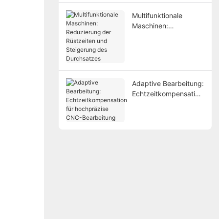
Multifunktionale
Maschinen:
Reduzierung der
Rüstzeiten und
Steigerung des
Durchsatzes
Adaptive Bearbeitung:
Echtzeitkompensation
für hochpräzise CNC-
Bearbeitung