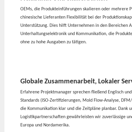
OEMs, die Produkteinführungen skalieren oder mehrere Pr
chinesische Lieferanten Flexibilität bei der Produktionska
Unterstützung. Dies hilft Unternehmen in den Bereichen A
Unterhaltungselektronik und Kommunikation, die Produkte
ohne zu hohe Ausgaben zu tätigen.
Globale Zusammenarbeit, Lokaler Ser
Erfahrene Projektmanager sprechen fließend Englisch und 
Standards (ISO-Zertifizierungen, Mold Flow-Analyse, DFM/D
die Kommunikation klar und die Zeitpläne planbar. Dank u
Logistikpartnerschaften gewährleisten wir zuverlässige un
Europa und Nordamerika.