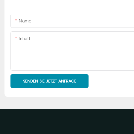
Name
Inhalt
SENDEN SIE JETZT ANFRAGE