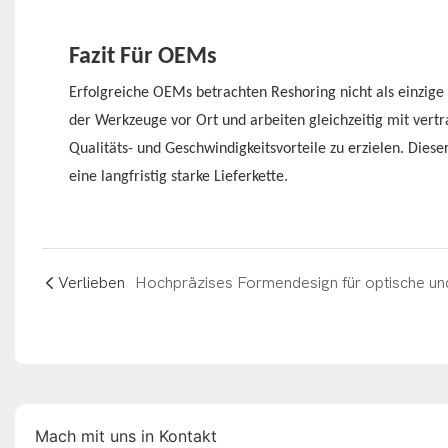
Fazit Für OEMs
Erfolgreiche OEMs betrachten Reshoring nicht als einzige
der Werkzeuge vor Ort und arbeiten gleichzeitig mit ver
Qualitäts- und Geschwindigkeitsvorteile zu erzielen. Die
eine langfristig starke Lieferkette.
Verlieben
Mach mit uns in Kontakt