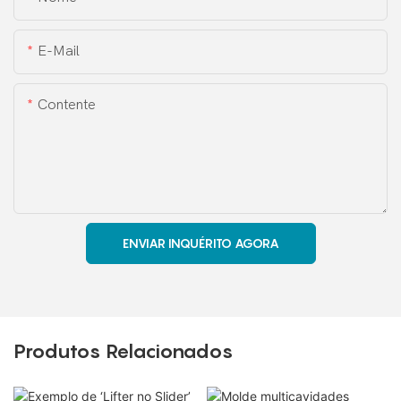
E-Mail
Contente
ENVIAR INQUÉRITO AGORA
Produtos Relacionados