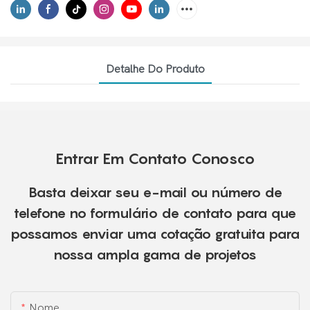
Detalhe Do Produto
Entrar Em Contato Conosco
Basta deixar seu e-mail ou número de
telefone no formulário de contato para que
possamos enviar uma cotação gratuita para
nossa ampla gama de projetos
Nome