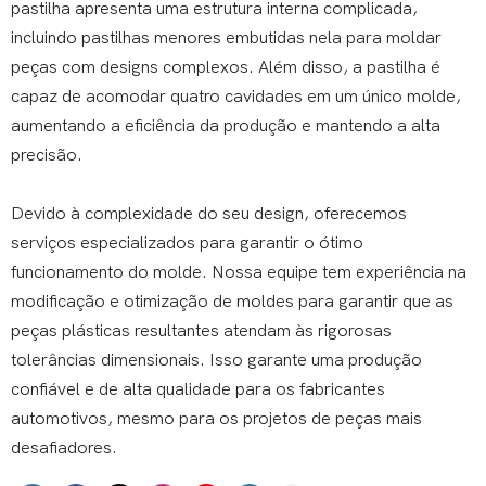
pastilha apresenta uma estrutura interna complicada,
incluindo pastilhas menores embutidas nela para moldar
peças com designs complexos. Além disso, a pastilha é
capaz de acomodar quatro cavidades em um único molde,
aumentando a eficiência da produção e mantendo a alta
precisão.
Devido à complexidade do seu design, oferecemos
serviços especializados para garantir o ótimo
funcionamento do molde. Nossa equipe tem experiência na
modificação e otimização de moldes para garantir que as
peças plásticas resultantes atendam às rigorosas
tolerâncias dimensionais. Isso garante uma produção
confiável e de alta qualidade para os fabricantes
automotivos, mesmo para os projetos de peças mais
desafiadores.