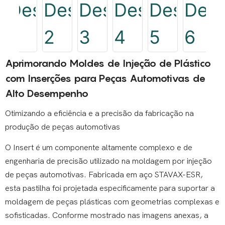
Aprimorando Moldes de Injeção de Plástico
com Inserções para Peças Automotivas de
Alto Desempenho
Otimizando a eficiência e a precisão da fabricação na
produção de peças automotivas
O Insert é um componente altamente complexo e de
engenharia de precisão utilizado na moldagem por injeção
de peças automotivas. Fabricada em aço STAVAX-ESR,
esta pastilha foi projetada especificamente para suportar a
moldagem de peças plásticas com geometrias complexas e
sofisticadas. Conforme mostrado nas imagens anexas, a