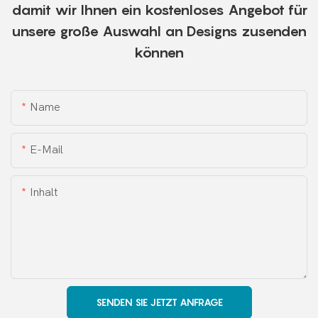
damit wir Ihnen ein kostenloses Angebot für
unsere große Auswahl an Designs zusenden
können
Name
E-Mail
Inhalt
SENDEN SIE JETZT ANFRAGE