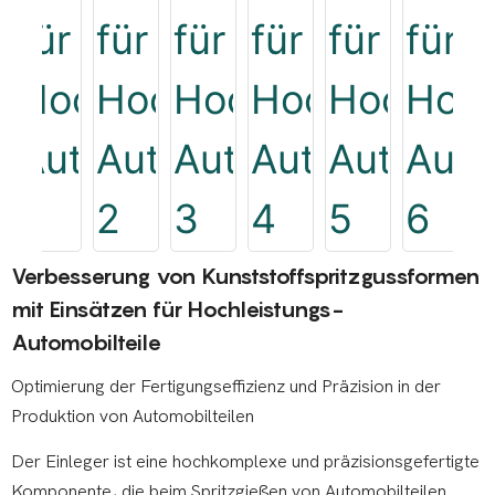
Verbesserung von Kunststoffspritzgussformen
mit Einsätzen für Hochleistungs-
Automobilteile
Optimierung der Fertigungseffizienz und Präzision in der
Produktion von Automobilteilen
Der Einleger ist eine hochkomplexe und präzisionsgefertigte
Komponente, die beim Spritzgießen von Automobilteilen