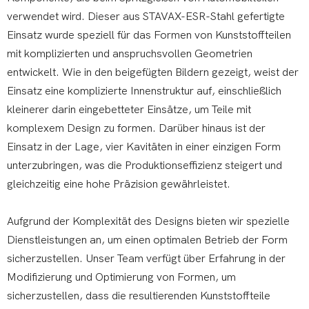
verwendet wird. Dieser aus STAVAX-ESR-Stahl gefertigte
Einsatz wurde speziell für das Formen von Kunststoffteilen
mit komplizierten und anspruchsvollen Geometrien
entwickelt. Wie in den beigefügten Bildern gezeigt, weist der
Einsatz eine komplizierte Innenstruktur auf, einschließlich
kleinerer darin eingebetteter Einsätze, um Teile mit
komplexem Design zu formen. Darüber hinaus ist der
Einsatz in der Lage, vier Kavitäten in einer einzigen Form
unterzubringen, was die Produktionseffizienz steigert und
gleichzeitig eine hohe Präzision gewährleistet.
Aufgrund der Komplexität des Designs bieten wir spezielle
Dienstleistungen an, um einen optimalen Betrieb der Form
sicherzustellen. Unser Team verfügt über Erfahrung in der
Modifizierung und Optimierung von Formen, um
sicherzustellen, dass die resultierenden Kunststoffteile