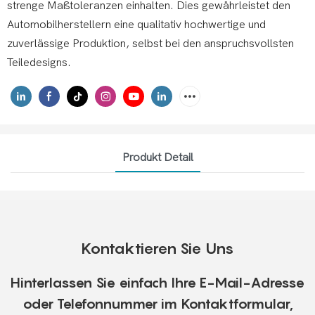
strenge Maßtoleranzen einhalten. Dies gewährleistet den
Automobilherstellern eine qualitativ hochwertige und
zuverlässige Produktion, selbst bei den anspruchsvollsten
Teiledesigns.
Produkt Detail
Kontaktieren Sie Uns
Hinterlassen Sie einfach Ihre E-Mail-Adresse
oder Telefonnummer im Kontaktformular,