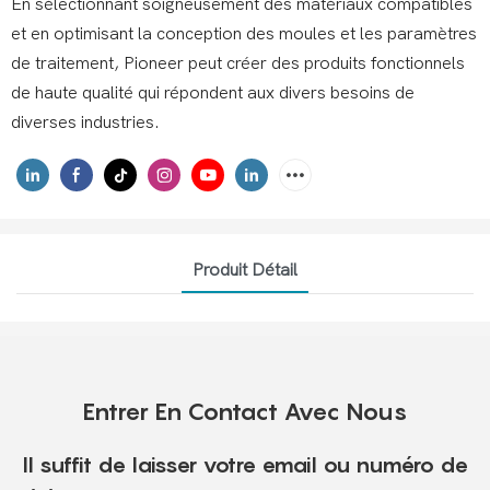
En sélectionnant soigneusement des matériaux compatibles
et en optimisant la conception des moules et les paramètres
de traitement, Pioneer peut créer des produits fonctionnels
de haute qualité qui répondent aux divers besoins de
diverses industries.
Produit Détail
Entrer En Contact Avec Nous
Il suffit de laisser votre email ou numéro de