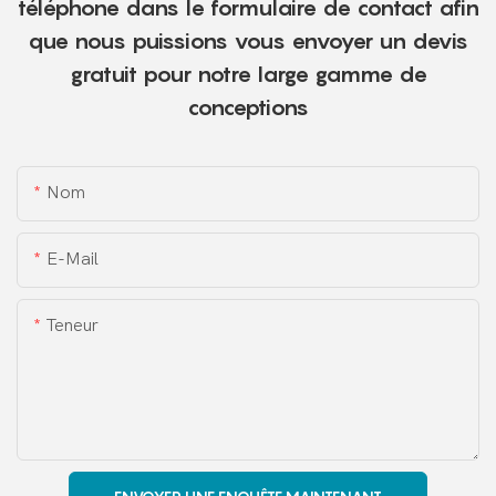
téléphone dans le formulaire de contact afin
que nous puissions vous envoyer un devis
gratuit pour notre large gamme de
conceptions
Nom
E-Mail
Teneur