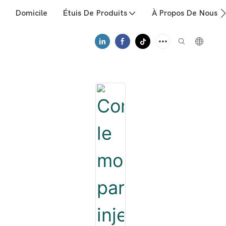
Domicile
Étuis De Produits
À Propos De Nous