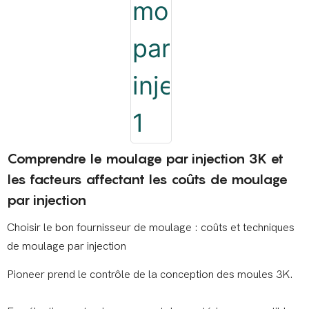
Comprendre le moulage par injection 3K et
les facteurs affectant les coûts de moulage
par injection
Choisir le bon fournisseur de moulage : coûts et techniques
de moulage par injection
Pioneer prend le contrôle de la conception des moules 3K.