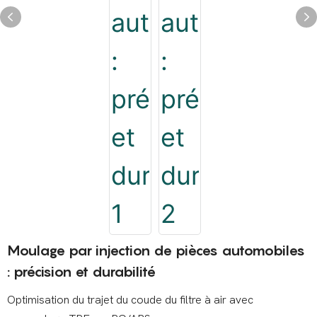
Moulage par injection de pièces automobiles
: précision et durabilité
Optimisation du trajet du coude du filtre à air avec