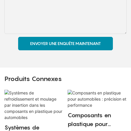
ENVOYER UNE ENQUÊTE MAINTENANT
Produits Connexes
Composants en
plastique pour
Systèmes de