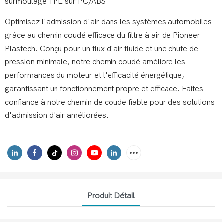
surmoulage TPE sur PC/ABS
Optimisez l'admission d'air dans les systèmes automobiles
grâce au chemin coudé efficace du filtre à air de Pioneer
Plastech. Conçu pour un flux d'air fluide et une chute de
pression minimale, notre chemin coudé améliore les
performances du moteur et l'efficacité énergétique,
garantissant un fonctionnement propre et efficace. Faites
confiance à notre chemin de coude fiable pour des solutions
d'admission d'air améliorées.
Produit Détail