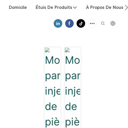
Domicile
Étuis De Produits
À Propos De Nous