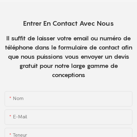
Entrer En Contact Avec Nous
Il suffit de laisser votre email ou numéro de
téléphone dans le formulaire de contact afin
que nous puissions vous envoyer un devis
gratuit pour notre large gamme de
conceptions
Nom
E-Mail
Teneur