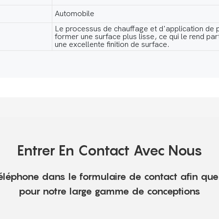
Automobile
Le processus de chauffage et d'application de
former une surface plus lisse, ce qui le rend pa
une excellente finition de surface.
Entrer En Contact Avec Nous
 téléphone dans le formulaire de contact afin qu
pour notre large gamme de conceptions