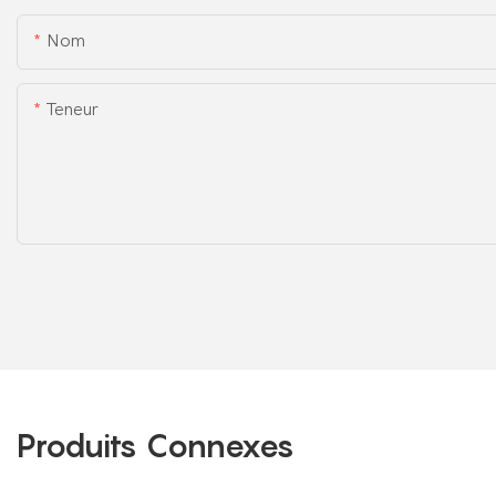
Nom
Teneur
Produits Connexes