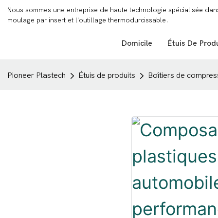
Nous sommes une entreprise de haute technologie spécialisée dans l
moulage par insert et l'outillage thermodurcissable.
Domicile
Étuis De Prod
Pioneer Plastech
Étuis de produits
Boîtiers de compres