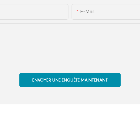
E-Mail
ENVOYER UNE ENQUÊTE MAINTENANT