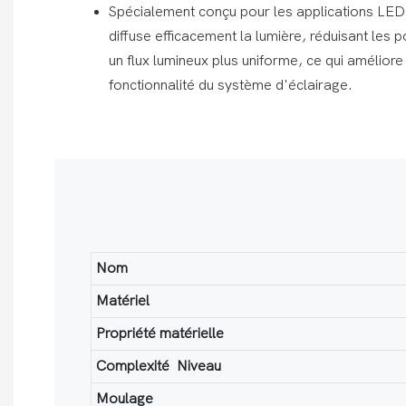
Spécialement conçu pour les applications LE
diffuse efficacement la lumière, réduisant les 
un flux lumineux plus uniforme, ce qui améliore l
fonctionnalité du système d'éclairage.
Nom
Matériel
Propriété matérielle
Complexité Niveau
Moulage