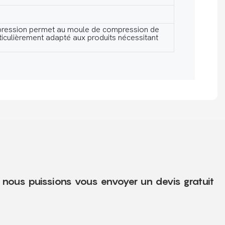
 pression permet au moule de compression de
rticulièrement adapté aux produits nécessitant
e nous puissions vous envoyer un devis gratuit