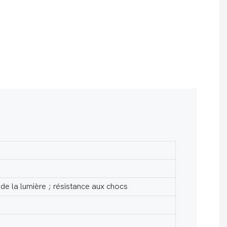
 de la lumière ; résistance aux chocs