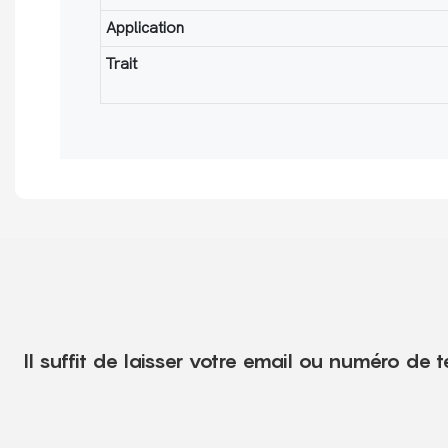
Application
Trait
Il suffit de laisser votre email ou numéro de