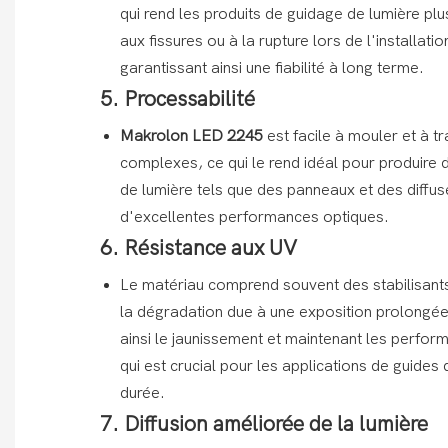
qui rend les produits de guidage de lumière plu
aux fissures ou à la rupture lors de l'installation
garantissant ainsi une fiabilité à long terme.
5. Processabilité
Makrolon LED 2245
est facile à mouler et à 
complexes, ce qui le rend idéal pour produire 
de lumière tels que des panneaux et des diffus
d'excellentes performances optiques.
6. Résistance aux UV
Le matériau comprend souvent des stabilisants
la dégradation due à une exposition prolongée 
ainsi le jaunissement et maintenant les perfo
qui est crucial pour les applications de guides
durée.
7. Diffusion améliorée de la lumière