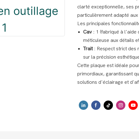
clarté exceptionnelle, ses pr
particulièrement adapté aux
Les principales fonctionnalit
Cav
: 1 (fabriqué à l'aid
méticuleuse aux détails e
Trait
: Respect strict des
sur la précision esthétique
Cette plaque est idéale pour 
primordiaux, garantissant q
solutions d'éclairage et d'a