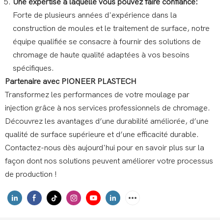
Une expertise à laquelle vous pouvez faire confiance:
Forte de plusieurs années d'expérience dans la
construction de moules et le traitement de surface, notre
équipe qualifiée se consacre à fournir des solutions de
chromage de haute qualité adaptées à vos besoins
spécifiques.
Partenaire avec PIONEER PLASTECH
Transformez les performances de votre moulage par
injection grâce à nos services professionnels de chromage.
Découvrez les avantages d’une durabilité améliorée, d’une
qualité de surface supérieure et d’une efficacité durable.
Contactez-nous dès aujourd'hui pour en savoir plus sur la
façon dont nos solutions peuvent améliorer votre processus
de production !