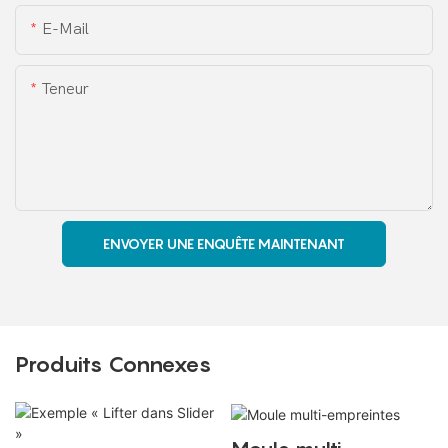
E-Mail
Teneur
ENVOYER UNE ENQUÊTE MAINTENANT
Produits Connexes