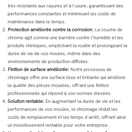
très résistants aux rayures et à l'usure, garantissant des
performances constantes et minimisant les coûts de
maintenance dans le temps.
Protection améliorée contre la corrosion:
La couche de
chrome agit comme une barrière contre l'humidité et les
produits chimiques, empêchant la rouille et prolongeant la
durée de vie de vos moules, même dans des
environnements de production difficiles.
Finition de surface améliorée:
Notre processus de
chromage offre une surface lisse et brillante qui améliore
la qualité des pièces moulées, offrant une finition
professionnelle qui répond à vos normes élevées.
Solution rentable:
En augmentant la durée de vie et les
performances de vos moules, le chromage réduit les
coûts de remplacement et les temps d'arrêt, offrant ainsi
un investissement rentable pour votre entreprise.