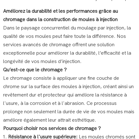
Améliorez la durabilité et les performances grâce au
chromage dans la construction de moules à injection
Dans le paysage concurrentiel du moulage par injection, la
qualité de vos moules peut faire toute la différence. Nos
services avancés de chromage offrent une solution
exceptionnelle pour améliorer la durabilité, l’efficacité et la
longévité de vos moules d’injection.
Qu’est-ce que le chromage ?
Le chromage consiste à appliquer une fine couche de
chrome sur la surface des moules à injection, créant ainsi un
revêtement dur et protecteur qui améliore la résistance à
l'usure, à la corrosion et à l'abrasion. Ce processus
prolonge non seulement la durée de vie de vos moules mais
améliore également leur attrait esthétique.
Pourquoi choisir nos services de chromage ?
Résistance à l'usure supérieure:
Les moules chromés sont