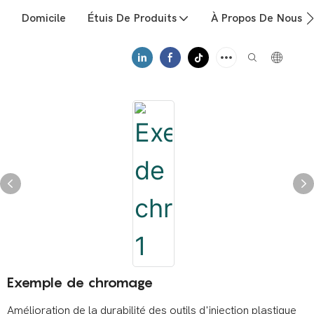
Domicile
Étuis De Produits
À Propos De Nous
Exemple de chromage
Amélioration de la durabilité des outils d'injection plastique