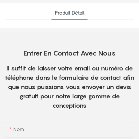
Produit Détail
Entrer En Contact Avec Nous
Il suffit de laisser votre email ou numéro de
téléphone dans le formulaire de contact afin
que nous puissions vous envoyer un devis
gratuit pour notre large gamme de
conceptions
Nom