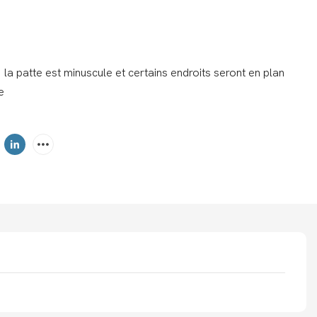
 : la patte est minuscule et certains endroits seront en plan
ne