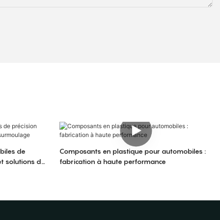
biles de
Composants en plastique pour automobiles :
et solutions de
fabrication à haute performance