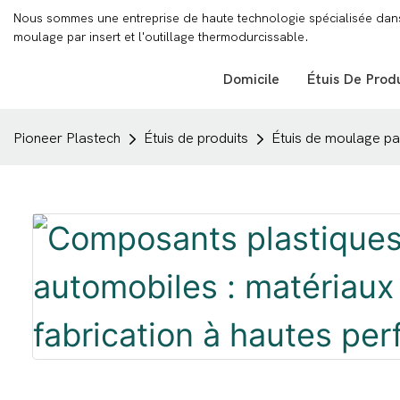
Nous sommes une entreprise de haute technologie spécialisée dans l
moulage par insert et l'outillage thermodurcissable.
Domicile
Étuis De Prod
Pioneer Plastech
Étuis de produits
Étuis de moulage par