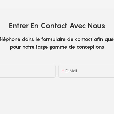
Entrer En Contact Avec Nous
 téléphone dans le formulaire de contact afin qu
pour notre large gamme de conceptions
E-Mail