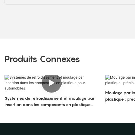
Produits Connexes
Moulage par inj
Systèmes de refroidissement et moulage par
plastique : préc
insertion dans les composants en plastique
pour automobiles