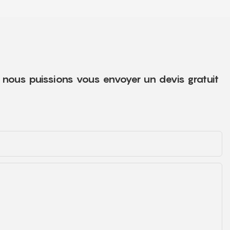
e nous puissions vous envoyer un devis gratuit