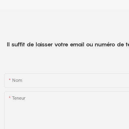
Il suffit de laisser votre email ou numéro de
Nom
Teneur