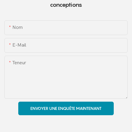
conceptions
Nom
E-Mail
Teneur
ENVOYER UNE ENQUÊTE MAINTENANT