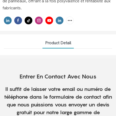
de panneaux, offrant à la fois polyvalence et rentabilité aux
fabricants.
Product Detail
Entrer En Contact Avec Nous
Il suffit de laisser votre email ou numéro de
téléphone dans le formulaire de contact afin
que nous puissions vous envoyer un devis
gratuit pour notre large gamme de