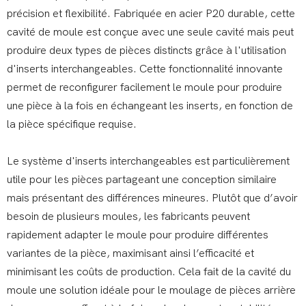
précision et flexibilité. Fabriquée en acier P20 durable, cette
cavité de moule est conçue avec une seule cavité mais peut
produire deux types de pièces distincts grâce à l'utilisation
d'inserts interchangeables. Cette fonctionnalité innovante
permet de reconfigurer facilement le moule pour produire
une pièce à la fois en échangeant les inserts, en fonction de
la pièce spécifique requise.
Le système d'inserts interchangeables est particulièrement
utile pour les pièces partageant une conception similaire
mais présentant des différences mineures. Plutôt que d’avoir
besoin de plusieurs moules, les fabricants peuvent
rapidement adapter le moule pour produire différentes
variantes de la pièce, maximisant ainsi l’efficacité et
minimisant les coûts de production. Cela fait de la cavité du
moule une solution idéale pour le moulage de pièces arrière