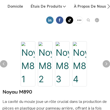
Domicile
Étuis De Produits
À Propos De Nous
Noyau M890
La cavité du moule joue un rôle crucial dans la production de
pièces en plastique pour panneau arrière, offrant à la fois