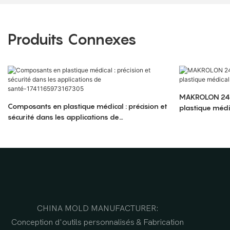
Produits Connexes
MAKROLON 2458
Composants en plastique médical : précision et
plastique médi
sécurité dans les applications de
santé-1741165973167305
CHINA MOLD MANUFACTURER:
Conception d'outils personnalisés & Fabrication