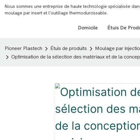
Nous sommes une entreprise de haute technologie spécialisée dans l
moulage par insert et l'outillage thermodurcissable.
Domicile
Étuis De Prod
Pioneer Plastech
Étuis de produits
Moulage par injecti
Optimisation de la sélection des matériaux et de la conce