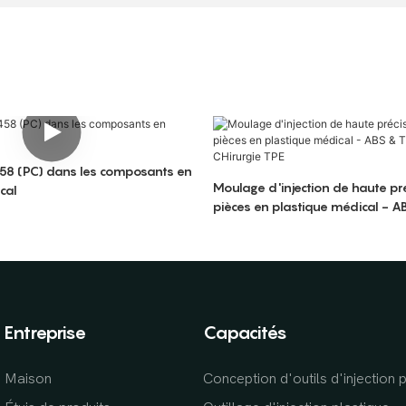
 (PC) dans les composants en
Moulage d'injection de haute pr
cal
pièces en plastique médical - A
DE CHirurgie TPE
Entreprise
Capacités
Maison
Conception d'outils d'injection 