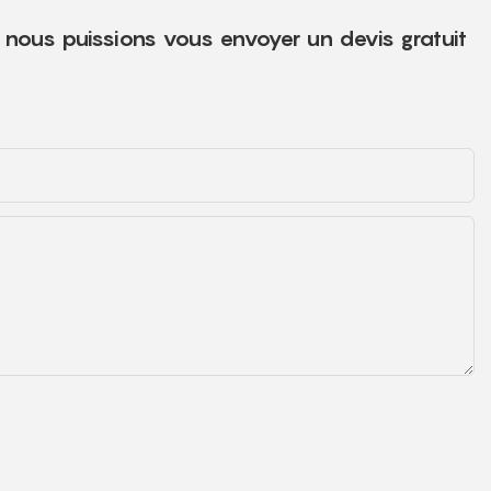
e nous puissions vous envoyer un devis gratuit