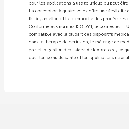
pour les applications à usage unique ou peut être s
La conception à quatre voies offre une flexibilité 
fluide, améliorant la commodité des procédures 
Conforme aux normes ISO 594, le connecteur LU
compatible avec la plupart des dispositifs médicau
dans la thérapie de perfusion, le mélange de méd
gaz et la gestion des fluides de laboratoire, ce qui
pour les soins de santé et les applications scienti