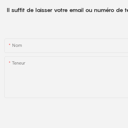
Il suffit de laisser votre email ou numéro de
Nom
Teneur