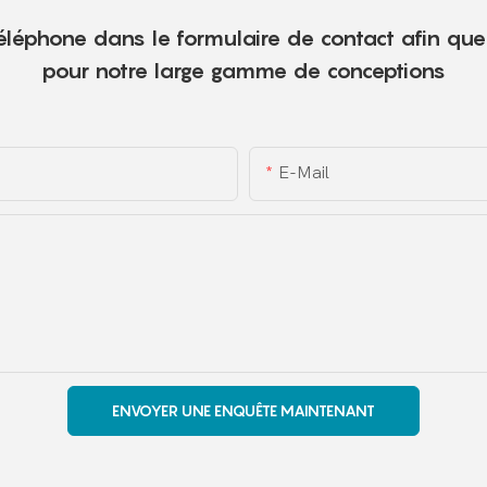
 téléphone dans le formulaire de contact afin qu
pour notre large gamme de conceptions
E-Mail
ENVOYER UNE ENQUÊTE MAINTENANT