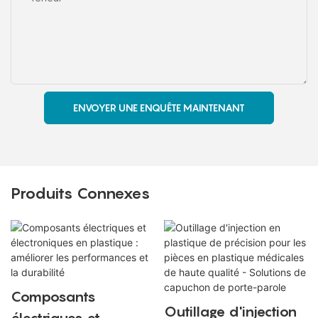
ENVOYER UNE ENQUÊTE MAINTENANT
Produits Connexes
Composants
Outillage d'injection