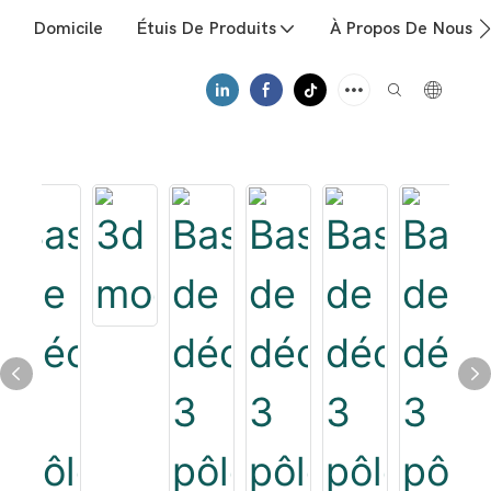
Domicile
Étuis De Produits
À Propos De Nous