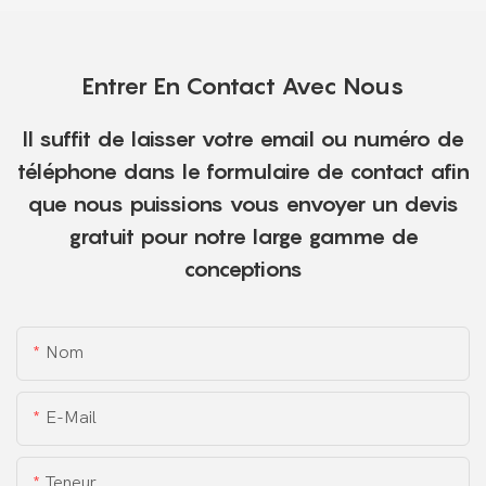
Entrer En Contact Avec Nous
Il suffit de laisser votre email ou numéro de
téléphone dans le formulaire de contact afin
que nous puissions vous envoyer un devis
gratuit pour notre large gamme de
conceptions
Nom
E-Mail
Teneur