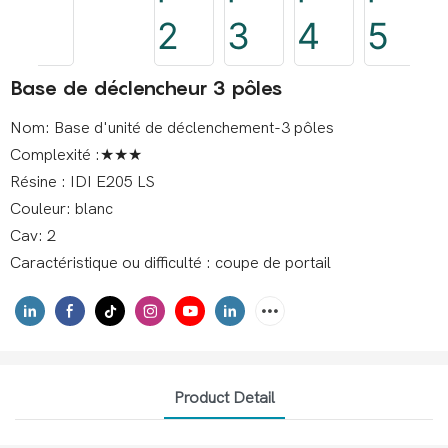
Base de déclencheur 3 pôles
Nom: Base d'unité de déclenchement-3 pôles
Complexité :★★★
Résine : IDI E205 LS
Couleur: blanc
Cav: 2
Caractéristique ou difficulté : coupe de portail
Product Detail