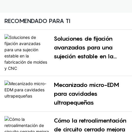
RECOMENDADO PARA TI
Soluciones de fijación
avanzadas para una
sujeción estable en la
fabricación de moldes y
CNC
Mecanizado micro-EDM
para cavidades
ultrapequeñas
Cómo la retroalimentación
de circuito cerrado mejora