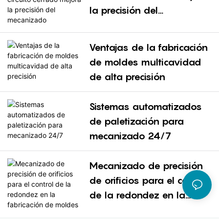
la precisión del
mecanizado
Ventajas de la fabricación
de moldes multicavidad
de alta precisión
Sistemas automatizados
de paletización para
mecanizado 24/7
Mecanizado de precisión
de orificios para el control
de la redondez en la
fabricación de moldes