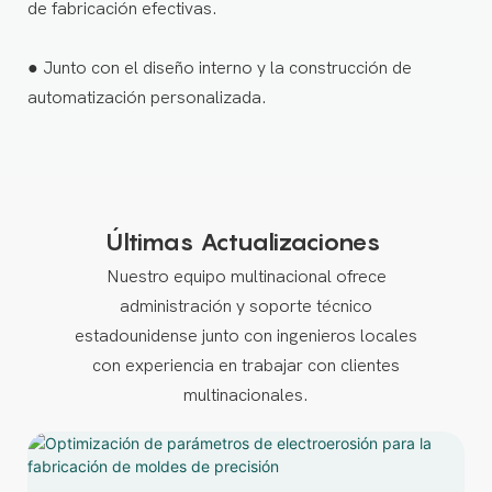
de fabricación efectivas.
●
Junto con el diseño interno y la construcción de
automatización personalizada.
Últimas Actualizaciones
Nuestro equipo multinacional ofrece
administración y soporte técnico
estadounidense junto con ingenieros locales
con experiencia en trabajar con clientes
multinacionales.