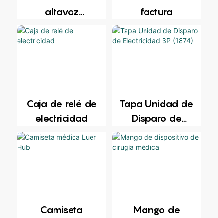
factura
altavoz
automotriz
Caja de relé de
Tapa Unidad de
electricidad
Disparo de
Electricidad 3P
(1874)
Camiseta
Mango de