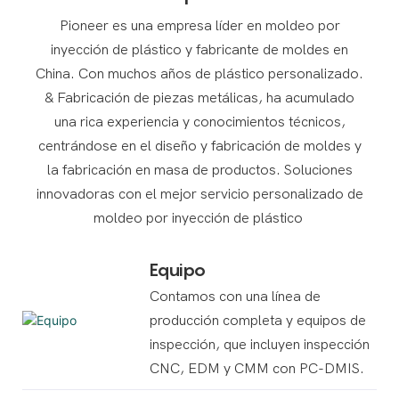
Pioneer es una empresa líder en moldeo por
inyección de plástico y fabricante de moldes en
China. Con muchos años de plástico personalizado.
& Fabricación de piezas metálicas, ha acumulado
una rica experiencia y conocimientos técnicos,
centrándose en el diseño y fabricación de moldes y
la fabricación en masa de productos. Soluciones
innovadoras con el mejor servicio personalizado de
moldeo por inyección de plástico
Equipo
Contamos con una línea de
producción completa y equipos de
inspección, que incluyen inspección
CNC, EDM y CMM con PC-DMIS.