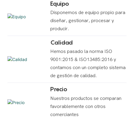
Equipo
Disponemos de equipo propio para
diseñar, gestionar, procesar y
producir.
Calidad
Hemos pasado la norma ISO
9001:2015 & ISO13485:2016 y
contamos con un completo sistema
de gestión de calidad.
Precio
Nuestros productos se comparan
favorablemente con otros
comerciantes