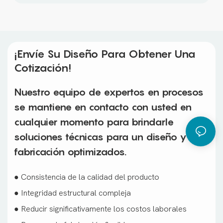
¡Envíe Su Diseño Para Obtener Una
Cotización!
Nuestro equipo de expertos en procesos
se mantiene en contacto con usted en
cualquier momento para brindarle
soluciones técnicas para un diseño y
fabricación optimizados.
● Consistencia de la calidad del producto
● Integridad estructural compleja
● Reducir significativamente los costos laborales