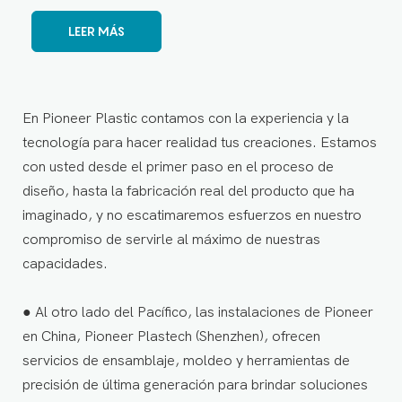
LEER MÁS
En Pioneer Plastic contamos con la experiencia y la
tecnología para hacer realidad tus creaciones. Estamos
con usted desde el primer paso en el proceso de
diseño, hasta la fabricación real del producto que ha
imaginado, y no escatimaremos esfuerzos en nuestro
compromiso de servirle al máximo de nuestras
capacidades.
● Al otro lado del Pacífico, las instalaciones de Pioneer
en China, Pioneer Plastech (Shenzhen), ofrecen
servicios de ensamblaje, moldeo y herramientas de
precisión de última generación para brindar soluciones