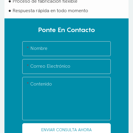
● Proceso de fabricación flexible
● Respuesta rápida en todo momento
Ponte En Contacto
Nombre
Correo Electrónico
Contenido
ENVIAR CONSULTA AHORA