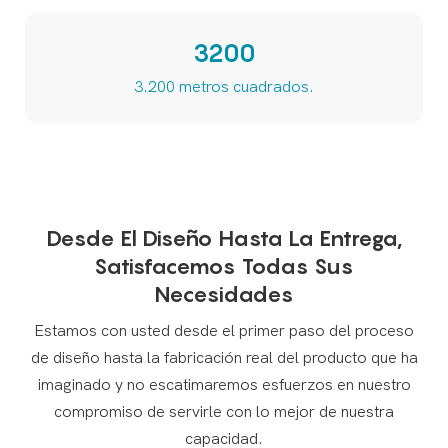
3200
3.200 metros cuadrados.
Desde El Diseño Hasta La Entrega,
Satisfacemos Todas Sus
Necesidades
Estamos con usted desde el primer paso del proceso
de diseño hasta la fabricación real del producto que ha
imaginado y no escatimaremos esfuerzos en nuestro
compromiso de servirle con lo mejor de nuestra
capacidad.