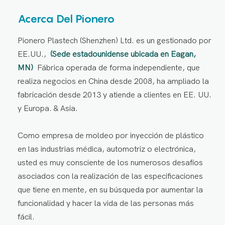
Acerca Del Pionero
Pionero Plastech (Shenzhen) Ltd. es un gestionado por
EE.UU.,
(Sede estadounidense ubicada en Eagan,
MN)
Fábrica operada de forma independiente, que
realiza negocios en China desde 2008, ha ampliado la
fabricación desde 2013 y atiende a clientes en EE. UU.
y Europa. & Asia.
Como empresa de moldeo por inyección de plástico
en las industrias médica, automotriz o electrónica,
usted es muy consciente de los numerosos desafíos
asociados con la realización de las especificaciones
que tiene en mente, en su búsqueda por aumentar la
funcionalidad y hacer la vida de las personas más
fácil.