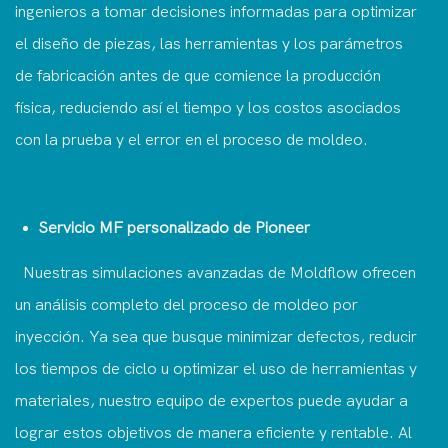
ingenieros a tomar decisiones informadas para optimizar
el diseño de piezas, las herramientas y los parámetros
de fabricación antes de que comience la producción
física, reduciendo así el tiempo y los costos asociados
con la prueba y el error en el proceso de moldeo.
Servicio MF personalizado de Pioneer
Nuestras simulaciones avanzadas de Moldflow ofrecen
un análisis completo del proceso de moldeo por
inyección. Ya sea que busque minimizar defectos, reducir
los tiempos de ciclo u optimizar el uso de herramientas y
materiales, nuestro equipo de expertos puede ayudar a
lograr estos objetivos de manera eficiente y rentable. Al