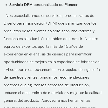
Servicio DFM personalizado de Pioneer
Nos especializamos en servicios personalizados de
Diseño para Fabricación (DFM) que garantizan que los
productos de los clientes no solo sean innovadores y
funcionales sino también rentables de producir. Nuestro
equipo de expertos aporta más de 15 años de
experiencia en el análisis de diseños para identificar
oportunidades de mejora en la capacidad de fabricación.
. Al colaborar estrechamente con el equipo de ingeniería
de nuestros clientes, brindamos recomendaciones
prácticas que agilizan los procesos de producción,
reducen el desperdicio de materiales y mejoran la calidad
general del producto. Aprovechamos herramientas