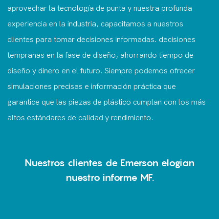
aprovechar la tecnología de punta y nuestra profunda
experiencia en la industria, capacitamos a nuestros
clientes para tomar decisiones informadas. decisiones
tempranas en la fase de diseño, ahorrando tiempo de
diseño y dinero en el futuro. Siempre podemos ofrecer
simulaciones precisas e información práctica que
garantice que las piezas de plástico cumplan con los más
altos estándares de calidad y rendimiento.
Nuestros clientes de Emerson elogian
nuestro informe MF.