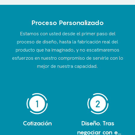
Proceso Personalizado
Estamos con usted desde el primer paso del
proceso de diseño, hasta la fabricación real del
producto que ha imaginado, y no escatimaremos
esfuerzos en nuestro compromiso de servirle con lo
mejor de nuestra capacidad.
Cotización
Diseño. Tras
negociar con el