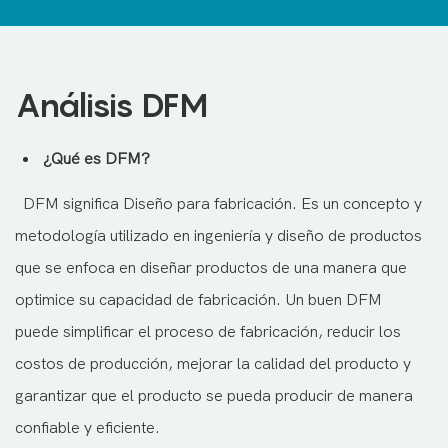
Análisis DFM
¿Qué es DFM?
DFM significa Diseño para fabricación. Es un concepto y
metodología utilizado en ingeniería y diseño de productos
que se enfoca en diseñar productos de una manera que
optimice su capacidad de fabricación. Un buen DFM
puede simplificar el proceso de fabricación, reducir los
costos de producción, mejorar la calidad del producto y
garantizar que el producto se pueda producir de manera
confiable y eficiente.