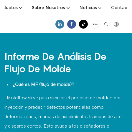
roductos
Sobre Nosotros
Noticias
Contacto
Informe De Análisis De
Flujo De Molde
¿Qué es MF (flujo de molde)?
Moldflow sirve para simular el proceso de moldeo por
inyección y predecir defectos potenciales como
deformaciones, marcas de hundimiento, trampas de aire
y disparos cortos. Esto ayuda a los diseñadores e