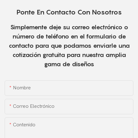
Ponte En Contacto Con Nosotros
Simplemente deje su correo electrónico o
número de teléfono en el formulario de
contacto para que podamos enviarle una
cotización gratuita para nuestra amplia
gama de diseños
Nombre
Correo Electrónico
Contenido