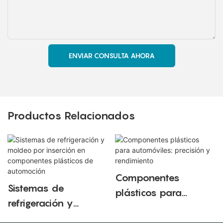
ENVIAR CONSULTA AHORA
Productos Relacionados
Componentes
Sistemas de
plásticos para
refrigeración y
automóviles:
moldeo por inserción
precisión y