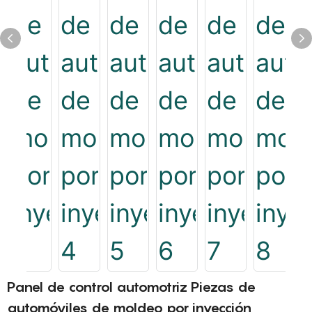
Panel de control automotriz Piezas de
automóviles de moldeo por inyección