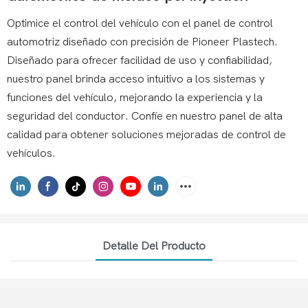
Optimice el control del vehículo con el panel de control
automotriz diseñado con precisión de Pioneer Plastech.
Diseñado para ofrecer facilidad de uso y confiabilidad,
nuestro panel brinda acceso intuitivo a los sistemas y
funciones del vehículo, mejorando la experiencia y la
seguridad del conductor. Confíe en nuestro panel de alta
calidad para obtener soluciones mejoradas de control de
vehículos.
Detalle Del Producto