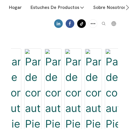
Hogar
Estuches De Productos
Sobre Nosotros