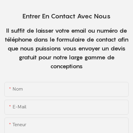
Entrer En Contact Avec Nous
Il suffit de laisser votre email ou numéro de
téléphone dans le formulaire de contact afin
que nous puissions vous envoyer un devis
gratuit pour notre large gamme de
conceptions
Nom
E-Mail
Teneur