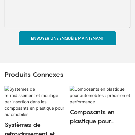
ENVOYER UNE ENQUÊTE MAINTENANT
Produits Connexes
Composants en
plastique pour
Systèmes de
automobiles :
refroidissement et