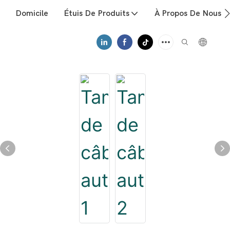
Domicile
Étuis De Produits
À Propos De Nous