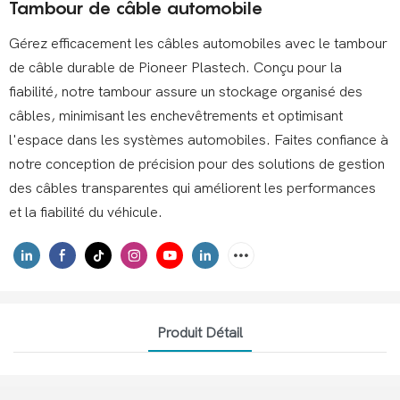
Tambour de câble automobile
Gérez efficacement les câbles automobiles avec le tambour
de câble durable de Pioneer Plastech. Conçu pour la
fiabilité, notre tambour assure un stockage organisé des
câbles, minimisant les enchevêtrements et optimisant
l'espace dans les systèmes automobiles. Faites confiance à
notre conception de précision pour des solutions de gestion
des câbles transparentes qui améliorent les performances
et la fiabilité du véhicule.
Produit Détail