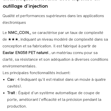
outillage d’injection
Qualité et performances supérieures dans les applications
électroniques
Le
NMC_COIN_
se caractérise par un taux de complexité
de ★★★, indiquant un niveau modéré de complexité dans sa
conception et sa fabrication. Il est fabriqué à partir de
Eastar EN058 PET naturel
, un matériau connu pour sa
clarté, sa résistance et son adéquation à diverses conditions
environnementales.
Les principales fonctionnalités incluent:
Cav
: 4 (indiquant qu'il est réalisé dans un moule à quatre
cavités).
Trait
: Équipé d'un système automatique de coupe de
porte, améliorant l'efficacité et la précision pendant la
production.