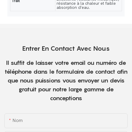
Trait
résistance à la chaleur et faible
absorption d'eau.
Entrer En Contact Avec Nous
Il suffit de laisser votre email ou numéro de
téléphone dans le formulaire de contact afin
que nous puissions vous envoyer un devis
gratuit pour notre large gamme de
conceptions
Nom