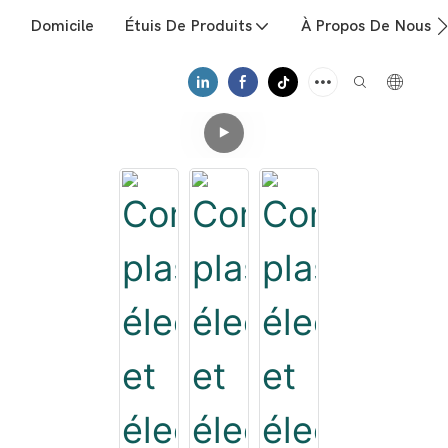
Domicile
Étuis De Produits
À Propos De Nous