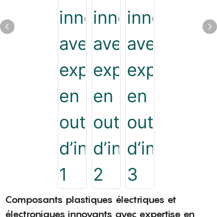
Composants plastiques électriques et
électroniques innovants avec expertise en