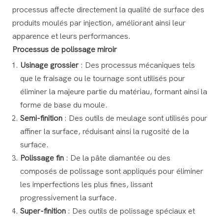
processus affecte directement la qualité de surface des
produits moulés par injection, améliorant ainsi leur
apparence et leurs performances.
Processus de polissage miroir
Usinage grossier
: Des processus mécaniques tels
que le fraisage ou le tournage sont utilisés pour
éliminer la majeure partie du matériau, formant ainsi la
forme de base du moule.
Semi-finition
: Des outils de meulage sont utilisés pour
affiner la surface, réduisant ainsi la rugosité de la
surface.
Polissage fin
: De la pâte diamantée ou des
composés de polissage sont appliqués pour éliminer
les imperfections les plus fines, lissant
progressivement la surface.
Super-finition
: Des outils de polissage spéciaux et