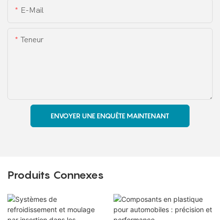
E-Mail
Teneur
ENVOYER UNE ENQUÊTE MAINTENANT
Produits Connexes