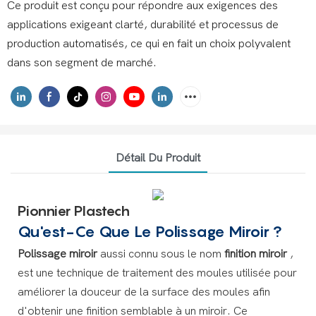
Ce produit est conçu pour répondre aux exigences des
applications exigeant clarté, durabilité et processus de
production automatisés, ce qui en fait un choix polyvalent
dans son segment de marché.
Détail Du Produit
Pionnier Plastech
Qu'est-Ce Que Le Polissage Miroir
?
Polissage miroir
aussi connu sous le nom
finition miroir
,
est une technique de traitement des moules utilisée pour
améliorer la douceur de la surface des moules afin
d'obtenir une finition semblable à un miroir. Ce