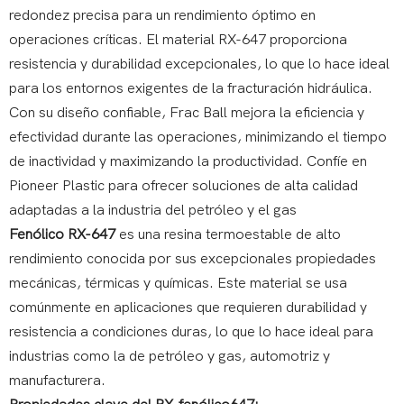
redondez precisa para un rendimiento óptimo en
operaciones críticas. El material RX-647 proporciona
resistencia y durabilidad excepcionales, lo que lo hace ideal
para los entornos exigentes de la fracturación hidráulica.
Con su diseño confiable, Frac Ball mejora la eficiencia y
efectividad durante las operaciones, minimizando el tiempo
de inactividad y maximizando la productividad. Confíe en
Pioneer Plastic para ofrecer soluciones de alta calidad
adaptadas a la industria del petróleo y el gas
Fenólico RX-647
es una resina termoestable de alto
rendimiento conocida por sus excepcionales propiedades
mecánicas, térmicas y químicas. Este material se usa
comúnmente en aplicaciones que requieren durabilidad y
resistencia a condiciones duras, lo que lo hace ideal para
industrias como la de petróleo y gas, automotriz y
manufacturera.