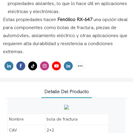
propiedades aislantes, lo que lo hace útil en aplicaciones
eléctricas y electrónicas.
Estas propiedades hacen
Fenólico RX-647
una opción ideal
para componentes como bolas de fractura, piezas de
automóviles, aislamiento eléctrico y otras aplicaciones que
requieren alta durabilidad y resistencia a condiciones
extremas.
Detalle Del Producto
Nombre
bola de fractura
CAV
2+2