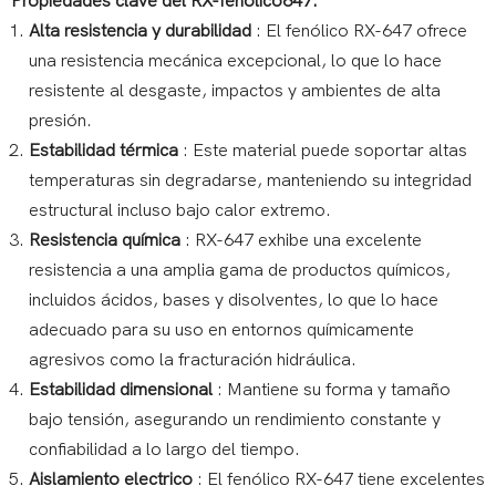
Propiedades clave del RX-fenólico647:
Alta resistencia y durabilidad
: El fenólico RX-647 ofrece
una resistencia mecánica excepcional, lo que lo hace
resistente al desgaste, impactos y ambientes de alta
presión.
Estabilidad térmica
: Este material puede soportar altas
temperaturas sin degradarse, manteniendo su integridad
estructural incluso bajo calor extremo.
Resistencia química
: RX-647 exhibe una excelente
resistencia a una amplia gama de productos químicos,
incluidos ácidos, bases y disolventes, lo que lo hace
adecuado para su uso en entornos químicamente
agresivos como la fracturación hidráulica.
Estabilidad dimensional
: Mantiene su forma y tamaño
bajo tensión, asegurando un rendimiento constante y
confiabilidad a lo largo del tiempo.
Aislamiento electrico
: El fenólico RX-647 tiene excelentes