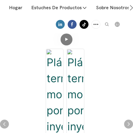
Hogar
Estuches De Productos
Sobre Nosotros