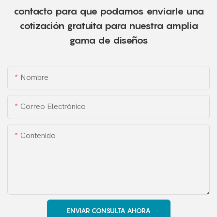
contacto para que podamos enviarle una
cotización gratuita para nuestra amplia
gama de diseños
Nombre
Correo Electrónico
Contenido
ENVIAR CONSULTA AHORA