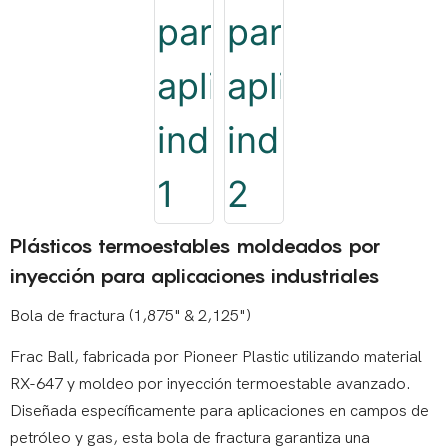
Plásticos termoestables moldeados por
inyección para aplicaciones industriales
Bola de fractura (1,875" & 2,125")
Frac Ball, fabricada por Pioneer Plastic utilizando material
RX-647 y moldeo por inyección termoestable avanzado.
Diseñada específicamente para aplicaciones en campos de
petróleo y gas, esta bola de fractura garantiza una