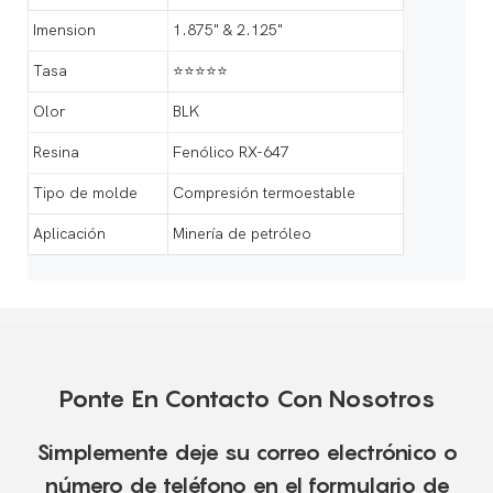
Imension
1.875" & 2.125"
Tasa
⭐⭐⭐⭐⭐
Olor
BLK
Resina
Fenólico RX-647
Tipo de molde
Compresión termoestable
Aplicación
Minería de petróleo
Ponte En Contacto Con Nosotros
Simplemente deje su correo electrónico o
número de teléfono en el formulario de