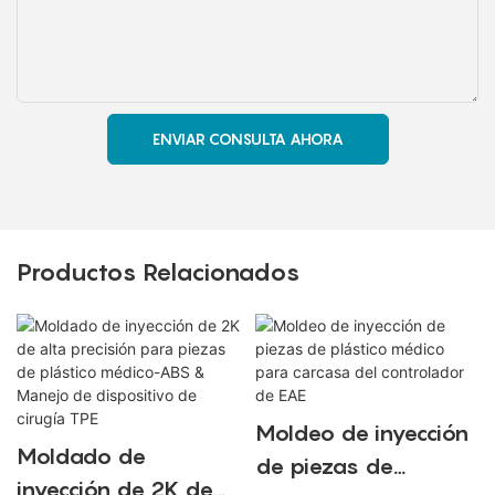
ENVIAR CONSULTA AHORA
Productos Relacionados
Moldeo de inyección
Moldado de
de piezas de
inyección de 2K de