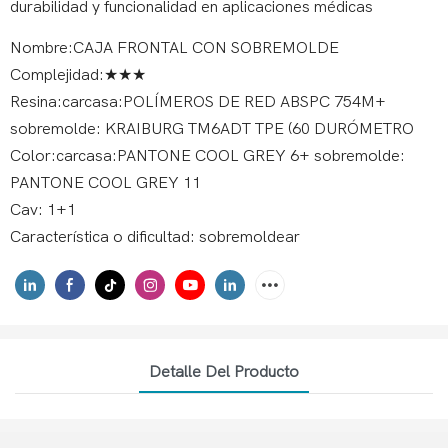
durabilidad y funcionalidad en aplicaciones médicas
Nombre:CAJA FRONTAL CON SOBREMOLDE
Complejidad:★★★
Resina:carcasa:POLÍMEROS DE RED ABSPC 754M+
sobremolde: KRAIBURG TM6ADT TPE (60 DURÓMETRO
Color:carcasa:PANTONE COOL GREY 6+ sobremolde:
PANTONE COOL GREY 11
Cav: 1+1
Característica o dificultad: sobremoldear
Detalle Del Producto