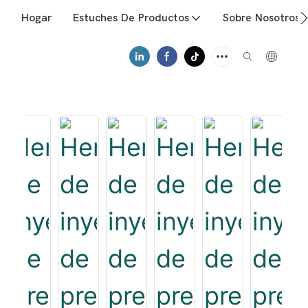
Hogar
Estuches De Productos
Sobre Nosotros