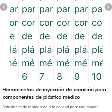
Herramientas de inyección de precisión para
componentes de plástico médico
Soluciones de moldeo de alta calidad para una mayor