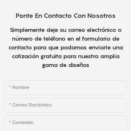
Ponte En Contacto Con Nosotros
Simplemente deje su correo electrónico o
número de teléfono en el formulario de
contacto para que podamos enviarle una
cotización gratuita para nuestra amplia
gama de diseños
Nombre
Correo Electrónico
Contenido